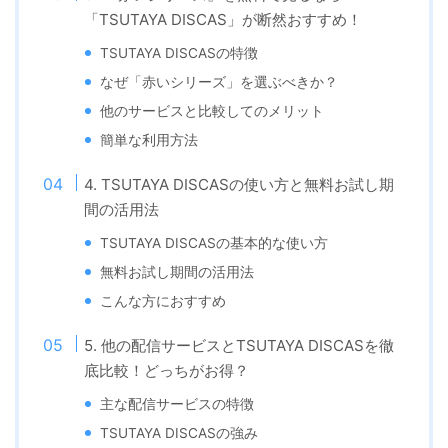
「TSUTAYA DISCAS」が断然おすすめ！
TSUTAYA DISCASの特徴
なぜ「赤いシリーズ」を選ぶべきか？
他のサービスと比較してのメリット
簡単な利用方法
4. TSUTAYA DISCASの使い方と無料お試し期
間の活用法
TSUTAYA DISCASの基本的な使い方
無料お試し期間の活用法
こんな方におすすめ
5. 他の配信サービスとTSUTAYA DISCASを徹
底比較！どっちがお得？
主な配信サービスの特徴
TSUTAYA DISCASの強み