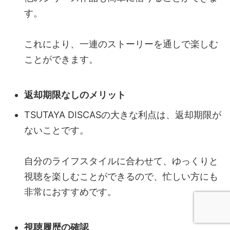
す。
これにより、一連のストーリーを通しで楽しむ
ことができます。
返却期限なしのメリット
TSUTAYA DISCASの大きな利点は、返却期限が
ないことです。
自分のライフスタイルに合わせて、ゆっくりと
視聴を楽しむことができるので、忙しい方にも
非常におすすめです。
視聴履歴の確認