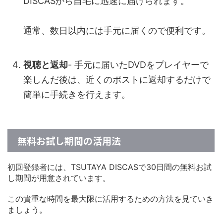
DISCASから自宅に迅速に届けられます。
通常、数日以内には手元に届くので便利です。
視聴と返却
- 手元に届いたDVDをプレイヤーで
楽しんだ後は、近くのポストに返却するだけで
簡単に手続きを行えます。
無料お試し期間の活用法
初回登録者には、TSUTAYA DISCASで30日間の無料お試
し期間が用意されています。
この貴重な時間を最大限に活用するための方法を見ていき
ましょう。