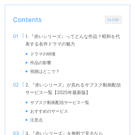
Contents
CLOSE
1. 『赤いシリーズ』ってどんな作品？昭和を代
表する名作ドラマの魅力
ドラマの特徴
作品の影響
視聴はどこで？
2. 『赤いシリーズ』が見れるサブスク動画配信
サービス一覧【2025年最新版】
サブスク動画配信サービス一覧
おすすめのサービス
注意点
3. 『赤いシリーズ』を無料で見るなら