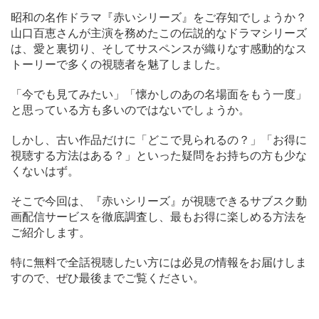
昭和の名作ドラマ『赤いシリーズ』をご存知でしょうか？
山口百恵さんが主演を務めたこの伝説的なドラマシリーズ
は、愛と裏切り、そしてサスペンスが織りなす感動的なス
トーリーで多くの視聴者を魅了しました。
「今でも見てみたい」「懐かしのあの名場面をもう一度」
と思っている方も多いのではないでしょうか。
しかし、古い作品だけに「どこで見られるの？」「お得に
視聴する方法はある？」といった疑問をお持ちの方も少な
くないはず。
そこで今回は、『赤いシリーズ』が視聴できるサブスク動
画配信サービスを徹底調査し、最もお得に楽しめる方法を
ご紹介します。
特に無料で全話視聴したい方には必見の情報をお届けしま
すので、ぜひ最後までご覧ください。