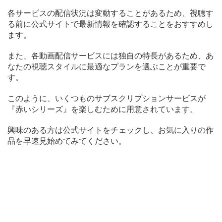
各サービスの配信状況は変動することがあるため、視聴す
る前に公式サイトで最新情報を確認することをおすすめし
ます。
また、各動画配信サービスには独自の特長があるため、あ
なたの視聴スタイルに最適なプランを選ぶことが重要で
す。
このように、いくつものサブスクリプションサービスが
『赤いシリーズ』を楽しむために用意されています。
興味のある方は公式サイトをチェックし、お気に入りの作
品を早速見始めてみてください。