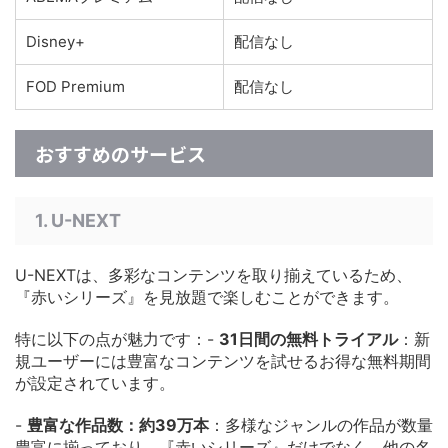
Disney+
配信なし
FOD Premium
配信なし
おすすめのサービス
1. U-NEXT
U-NEXTは、多彩なコンテンツを取り揃えているため、
『赤いシリーズ』を見放題で楽しむことができます。
特に以下の点が魅力です：-
31日間の無料トライアル
：新
規ユーザーには豊富なコンテンツを試せるお得な無料期間
が設定されています。
-
豊富な作品数：約39万本
：多様なジャンルの作品が数量
豊富に揃っており、『赤いシリーズ』だけでなく、他の名