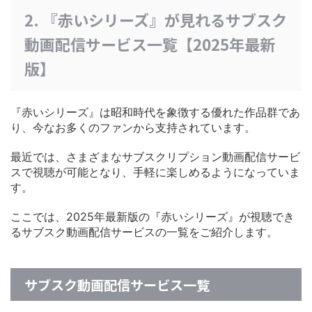
2. 『赤いシリーズ』が見れるサブスク
動画配信サービス一覧【2025年最新
版】
『赤いシリーズ』は昭和時代を象徴する優れた作品群であ
り、今なお多くのファンから支持されています。
最近では、さまざまなサブスクリプション動画配信サービ
スで視聴が可能となり、手軽に楽しめるようになっていま
す。
ここでは、2025年最新版の『赤いシリーズ』が視聴でき
るサブスク動画配信サービスの一覧をご紹介します。
サブスク動画配信サービス一覧