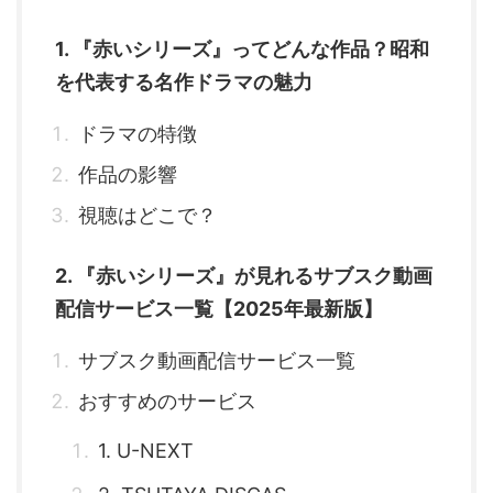
1. 『赤いシリーズ』ってどんな作品？昭和
を代表する名作ドラマの魅力
ドラマの特徴
作品の影響
視聴はどこで？
2. 『赤いシリーズ』が見れるサブスク動画
配信サービス一覧【2025年最新版】
サブスク動画配信サービス一覧
おすすめのサービス
1. U-NEXT