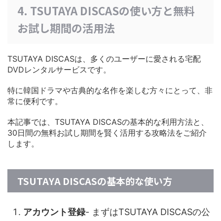
4. TSUTAYA DISCASの使い方と無料
お試し期間の活用法
TSUTAYA DISCASは、多くのユーザーに愛される宅配
DVDレンタルサービスです。
特に韓国ドラマや古典的な名作を楽しむ方々にとって、非
常に便利です。
本記事では、TSUTAYA DISCASの基本的な利用方法と、
30日間の無料お試し期間を賢く活用する攻略法をご紹介
します。
TSUTAYA DISCASの基本的な使い方
アカウント登録
- まずはTSUTAYA DISCASの公