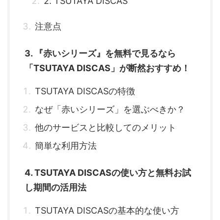
2. TSUTAYA DISCAS
注意点
3. 『赤いシリーズ』を無料で見るなら
「TSUTAYA DISCAS」が断然おすすめ！
TSUTAYA DISCASの特徴
なぜ「赤いシリーズ」を選ぶべきか？
他のサービスと比較してのメリット
簡単な利用方法
4. TSUTAYA DISCASの使い方と無料お試
し期間の活用法
TSUTAYA DISCASの基本的な使い方