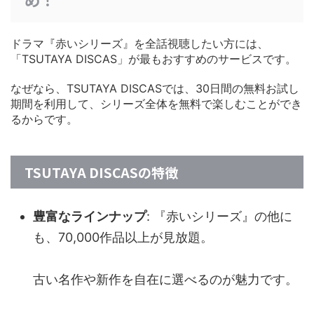
ドラマ『赤いシリーズ』を全話視聴したい方には、
「TSUTAYA DISCAS」が最もおすすめのサービスです。
なぜなら、TSUTAYA DISCASでは、30日間の無料お試し
期間を利用して、シリーズ全体を無料で楽しむことができ
るからです。
TSUTAYA DISCASの特徴
豊富なラインナップ
: 『赤いシリーズ』の他に
も、70,000作品以上が見放題。
古い名作や新作を自在に選べるのが魅力です。