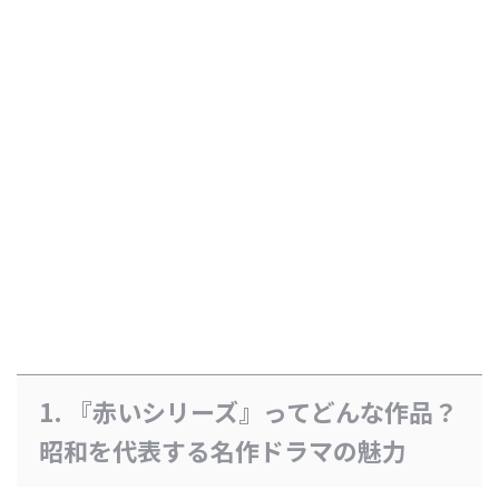
1. 『赤いシリーズ』ってどんな作品？
昭和を代表する名作ドラマの魅力