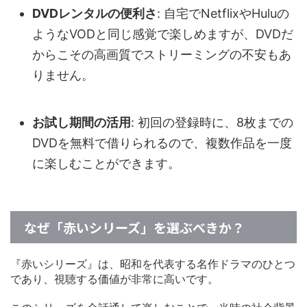
DVDレンタルの便利さ
: 自宅でNetflixやHuluの
ようなVODと同じ感覚で楽しめますが、DVDだ
からこその高画質でストリーミングの不安もあ
りません。
お試し期間の活用
: 初回の登録時に、8枚までの
DVDを無料で借りられるので、複数作品を一度
に楽しむことができます。
なぜ「赤いシリーズ」を選ぶべきか？
『赤いシリーズ』は、昭和を代表する名作ドラマのひとつ
であり、視聴する価値が非常に高いです。