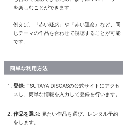
を楽しむことができます。
例えば、『赤い疑惑』や『赤い運命』など、同
じテーマの作品を合わせて視聴することが可能
です。
簡単な利用方法
登録
: TSUTAYA DISCASの公式サイトにアクセ
スし、簡単な情報を入力して登録を行います。
作品を選ぶ
: 見たい作品を選び、レンタル予約
をします。