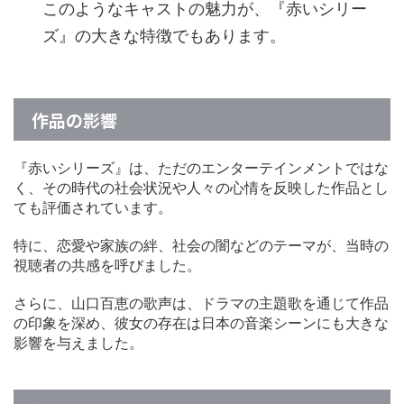
このようなキャストの魅力が、『赤いシリー
ズ』の大きな特徴でもあります。
作品の影響
『赤いシリーズ』は、ただのエンターテインメントではな
く、その時代の社会状況や人々の心情を反映した作品とし
ても評価されています。
特に、恋愛や家族の絆、社会の闇などのテーマが、当時の
視聴者の共感を呼びました。
さらに、山口百恵の歌声は、ドラマの主題歌を通じて作品
の印象を深め、彼女の存在は日本の音楽シーンにも大きな
影響を与えました。