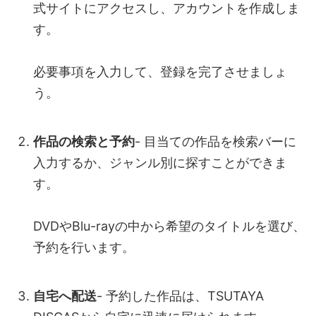
式サイトにアクセスし、アカウントを作成しま
す。
必要事項を入力して、登録を完了させましょ
う。
作品の検索と予約
- 目当ての作品を検索バーに
入力するか、ジャンル別に探すことができま
す。
DVDやBlu-rayの中から希望のタイトルを選び、
予約を行います。
自宅へ配送
- 予約した作品は、TSUTAYA