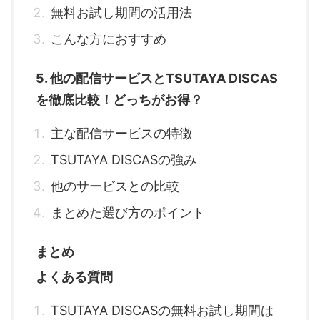
無料お試し期間の活用法
こんな方におすすめ
5. 他の配信サービスとTSUTAYA DISCAS
を徹底比較！どっちがお得？
主な配信サービスの特徴
TSUTAYA DISCASの強み
他のサービスとの比較
まとめた選び方のポイント
まとめ
よくある質問
TSUTAYA DISCASの無料お試し期間は