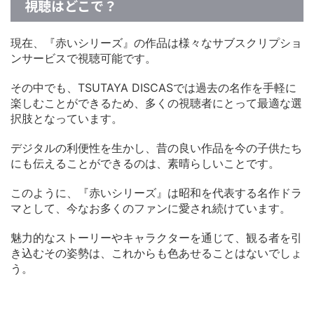
視聴はどこで？
現在、『赤いシリーズ』の作品は様々なサブスクリプショ
ンサービスで視聴可能です。
その中でも、TSUTAYA DISCASでは過去の名作を手軽に
楽しむことができるため、多くの視聴者にとって最適な選
択肢となっています。
デジタルの利便性を生かし、昔の良い作品を今の子供たち
にも伝えることができるのは、素晴らしいことです。
このように、『赤いシリーズ』は昭和を代表する名作ドラ
マとして、今なお多くのファンに愛され続けています。
魅力的なストーリーやキャラクターを通じて、観る者を引
き込むその姿勢は、これからも色あせることはないでしょ
う。