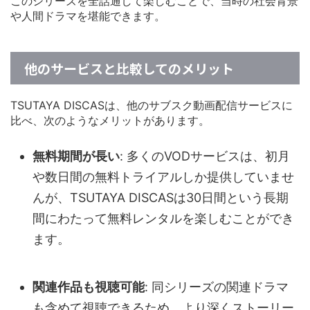
このシリーズを全話通して楽しむことで、当時の社会背景
や人間ドラマを堪能できます。
他のサービスと比較してのメリット
TSUTAYA DISCASは、他のサブスク動画配信サービスに
比べ、次のようなメリットがあります。
無料期間が長い
: 多くのVODサービスは、初月
や数日間の無料トライアルしか提供していませ
んが、TSUTAYA DISCASは30日間という長期
間にわたって無料レンタルを楽しむことができ
ます。
関連作品も視聴可能
: 同シリーズの関連ドラマ
も含めて視聴できるため、より深くストーリー