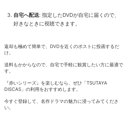
自宅へ配送
: 指定したDVDが自宅に届くので、
好きなときに視聴できます。
返却も極めて簡単で、DVDを近くのポストに投函するだ
け。
送料もかからなので、自宅で手軽に観賞したい方に最適で
す。
『赤いシリーズ』を楽しむなら、ぜひ「TSUTAYA
DISCAS」の利用をおすすめします。
今すぐ登録して、名作ドラマの魅力に浸ってみてくださ
い。