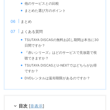
他のサービスとの比較
まとめた選び方のポイント
まとめ
よくある質問
TSUTAYA DISCASの無料お試し期間は本当に30
日間ですか？
『赤いシリーズ』はどのサービスで見放題で視
聴できますか？
TSUTAYA DISCASとU-NEXTではどちらがお得
ですか？
DVDレンタルは返却期限があるのですか？
目次
[
非表示
]