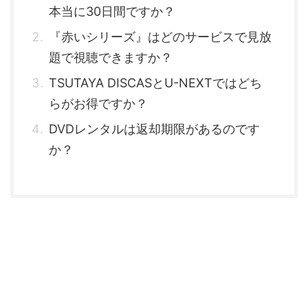
本当に30日間ですか？
『赤いシリーズ』はどのサービスで見放
題で視聴できますか？
TSUTAYA DISCASとU-NEXTではどち
らがお得ですか？
DVDレンタルは返却期限があるのです
か？