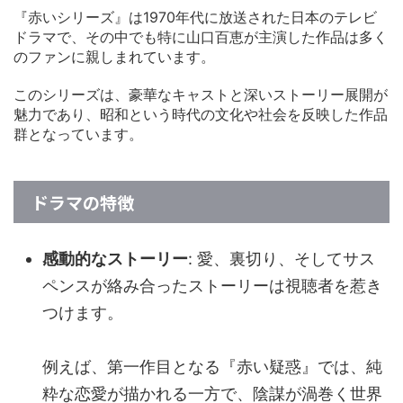
『赤いシリーズ』は1970年代に放送された日本のテレビ
ドラマで、その中でも特に山口百恵が主演した作品は多く
のファンに親しまれています。
このシリーズは、豪華なキャストと深いストーリー展開が
魅力であり、昭和という時代の文化や社会を反映した作品
群となっています。
ドラマの特徴
感動的なストーリー
: 愛、裏切り、そしてサス
ペンスが絡み合ったストーリーは視聴者を惹き
つけます。
例えば、第一作目となる『赤い疑惑』では、純
粋な恋愛が描かれる一方で、陰謀が渦巻く世界