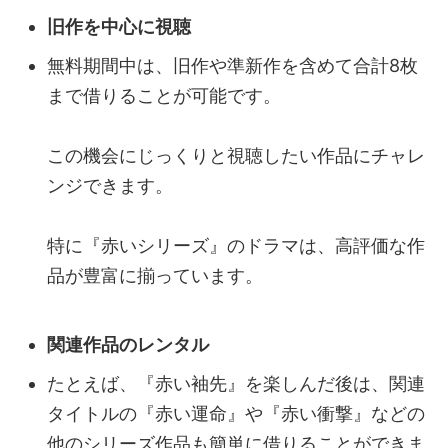
旧作を中心に視聴
無料期間中は、旧作や準新作を含めて合計8枚
まで借りることが可能です。
この機会にじっくりと視聴したい作品にチャレ
ンジできます。
特に『赤いシリーズ』のドラマは、高評価な作
品が豊富に揃っています。
関連作品のレンタル
たとえば、『赤い袖先』を楽しんだ後は、関連
タイトルの『赤い運命』や『赤い衝撃』などの
他のシリーズ作品も簡単に借りることができま