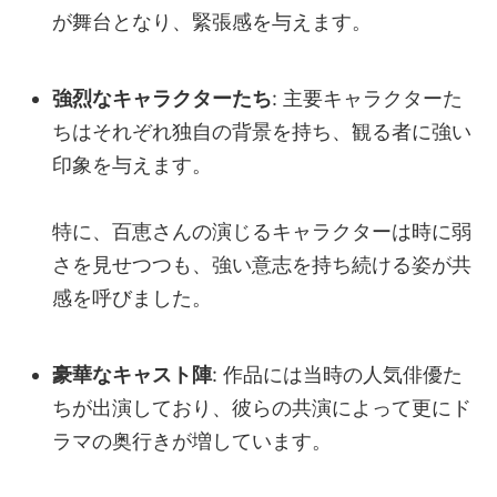
が舞台となり、緊張感を与えます。
強烈なキャラクターたち
: 主要キャラクターた
ちはそれぞれ独自の背景を持ち、観る者に強い
印象を与えます。
特に、百恵さんの演じるキャラクターは時に弱
さを見せつつも、強い意志を持ち続ける姿が共
感を呼びました。
豪華なキャスト陣
: 作品には当時の人気俳優た
ちが出演しており、彼らの共演によって更にド
ラマの奥行きが増しています。