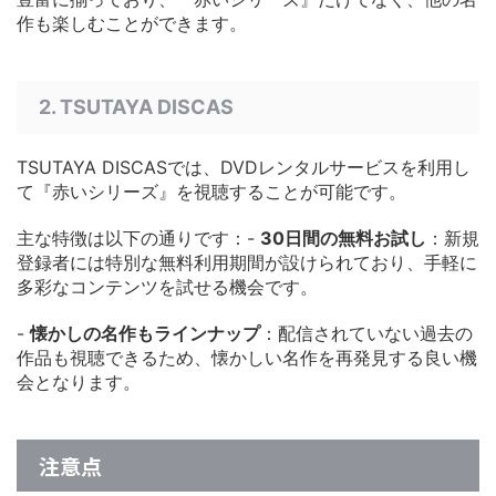
作も楽しむことができます。
2. TSUTAYA DISCAS
TSUTAYA DISCASでは、DVDレンタルサービスを利用し
て『赤いシリーズ』を視聴することが可能です。
主な特徴は以下の通りです：-
30日間の無料お試し
：新規
登録者には特別な無料利用期間が設けられており、手軽に
多彩なコンテンツを試せる機会です。
-
懐かしの名作もラインナップ
：配信されていない過去の
作品も視聴できるため、懐かしい名作を再発見する良い機
会となります。
注意点