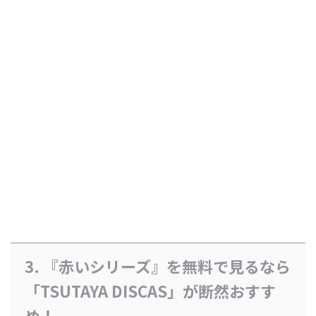
3. 『赤いシリーズ』を無料で見るなら
「TSUTAYA DISCAS」が断然おすす
め！