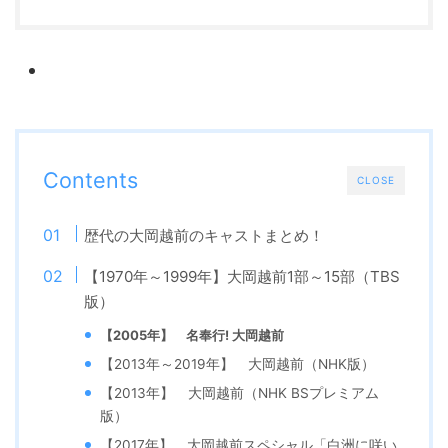
Contents
CLOSE
歴代の大岡越前のキャストまとめ！
【1970年～1999年】大岡越前1部～15部（TBS
版）
【2005年】 名奉行! 大岡越前
【2013年～2019年】 大岡越前（NHK版）
【2013年】 大岡越前（NHK BSプレミアム
版）
【2017年】 大岡越前スペシャル「白洲に咲い