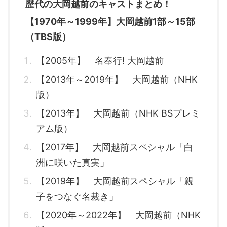
歴代の大岡越前のキャストまとめ！
【1970年～1999年】大岡越前1部～15部
（TBS版）
【2005年】 名奉行! 大岡越前
【2013年～2019年】 大岡越前（NHK
版）
【2013年】 大岡越前（NHK BSプレミ
アム版）
【2017年】 大岡越前スペシャル「白
洲に咲いた真実」
【2019年】 大岡越前スペシャル「親
子をつなぐ名裁き」
【2020年～2022年】 大岡越前（NHK