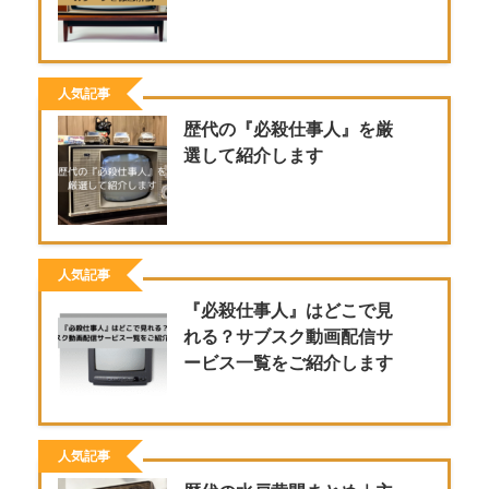
人気記事
歴代の『必殺仕事人』を厳
選して紹介します
人気記事
『必殺仕事人』はどこで見
れる？サブスク動画配信サ
ービス一覧をご紹介します
人気記事