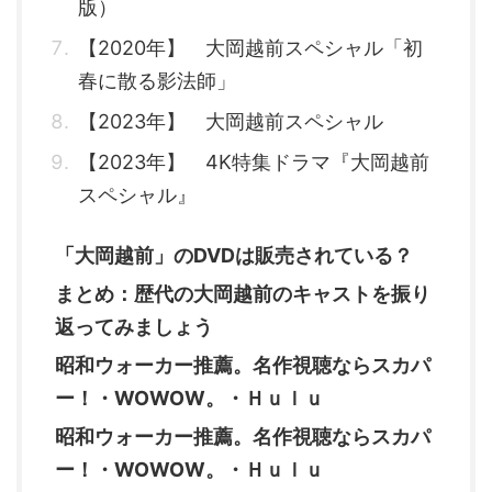
版）
【2020年】 大岡越前スペシャル「初
春に散る影法師」
【2023年】 大岡越前スペシャル
【2023年】 4K特集ドラマ『大岡越前
スペシャル』
「大岡越前」のDVDは販売されている？
まとめ：歴代の大岡越前のキャストを振り
返ってみましょう
昭和ウォーカー推薦。名作視聴ならスカパ
ー！・WOWOW。・Ｈｕｌｕ
昭和ウォーカー推薦。名作視聴ならスカパ
ー！・WOWOW。・Ｈｕｌｕ