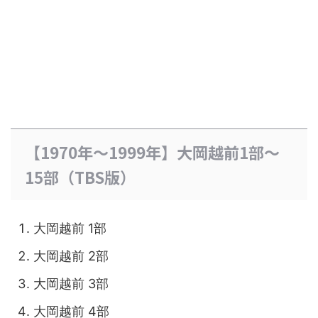
【1970年～1999年】大岡越前1部～
15部（TBS版）
大岡越前 1部
大岡越前 2部
大岡越前 3部
大岡越前 4部