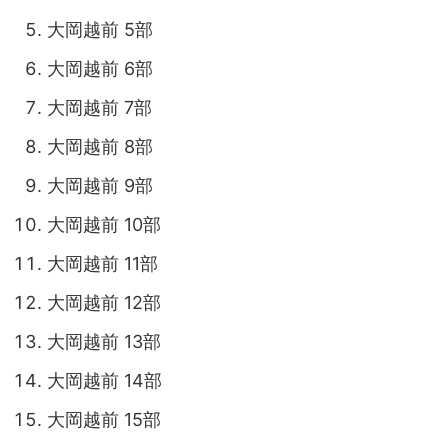
大岡越前 5部
大岡越前 6部
大岡越前 7部
大岡越前 8部
大岡越前 9部
大岡越前 10部
大岡越前 11部
大岡越前 12部
大岡越前 13部
大岡越前 14部
大岡越前 15部