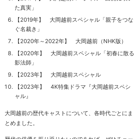
た真実」
【2019年】 大岡越前スペシャル「親子をつな
ぐ名裁き」
【2020年～2022年】 大岡越前（NHK版）
【2020年】 大岡越前スペシャル「初春に散る
影法師」
【2023年】 大岡越前スペシャル
【2023年】 4K特集ドラマ『大岡越前スペシ
ャル』
大岡越前の歴代キャストについて、各時代ごとにま
とめました。