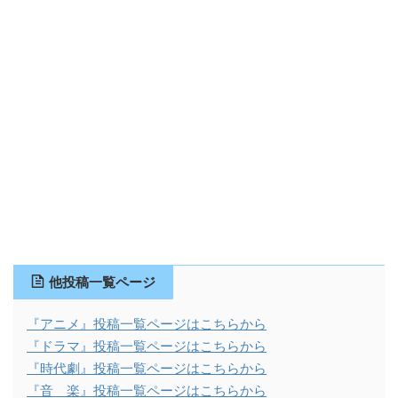
他投稿一覧ページ
『アニメ』投稿一覧ページはこちらから
『ドラマ』投稿一覧ページはこちらから
『時代劇』投稿一覧ページはこちらから
『音 楽』投稿一覧ページはこちらから