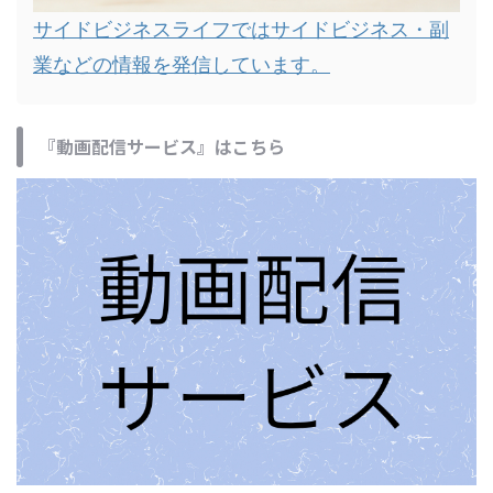
サイドビジネスライフではサイドビジネス・副
業などの情報を発信しています。
『動画配信サービス』はこちら