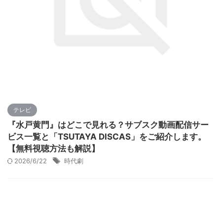
テレビ
『水戸黄門』はどこで見れる？サブスク動画配信サー
ビス一覧と「TSUTAYA DISCAS」をご紹介します。
【無料視聴方法も解説】
2026/6/22
時代劇