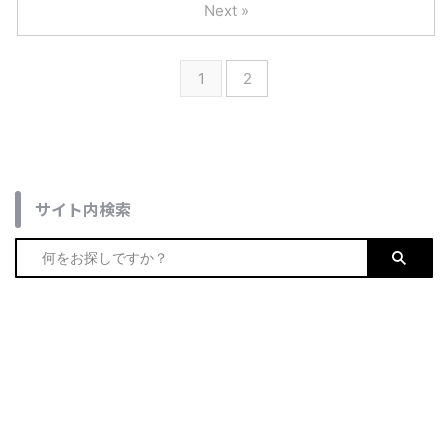
Next »
1
2
サイト内検索