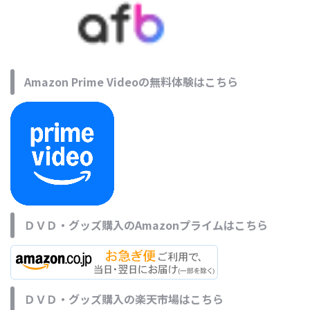
Amazon Prime Videoの無料体験はこちら
ＤＶＤ・グッズ購入のAmazonプライムはこちら
ＤＶＤ・グッズ購入の楽天市場はこちら