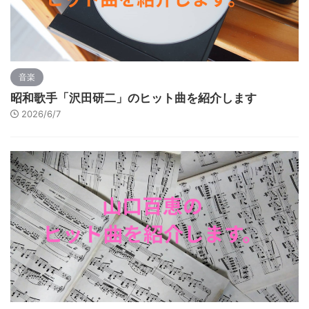
音楽
昭和歌手「沢田研二」のヒット曲を紹介します
2026/6/7