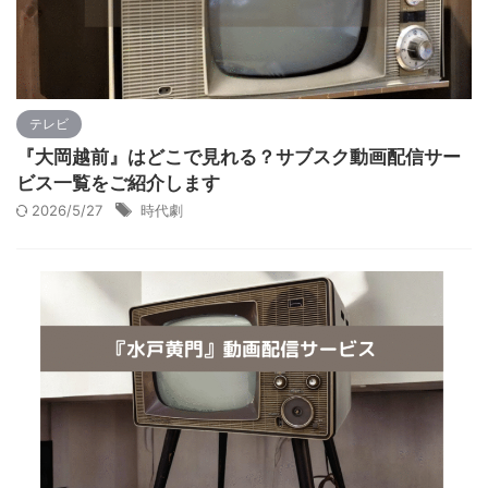
テレビ
『大岡越前』はどこで見れる？サブスク動画配信サー
ビス一覧をご紹介します
2026/5/27
時代劇