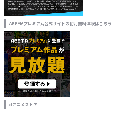
ABEMAプレミアム公式サイトの初月無料体験はこちら
dアニメストア