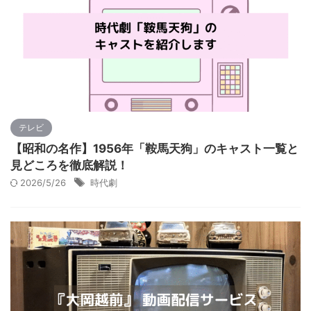
テレビ
【昭和の名作】1956年「鞍馬天狗」のキャスト一覧と
見どころを徹底解説！
2026/5/26
時代劇