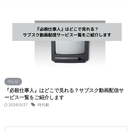
テレビ
『必殺仕事人』はどこで見れる？サブスク動画配信サ
ービス一覧をご紹介します
2026/5/27
時代劇