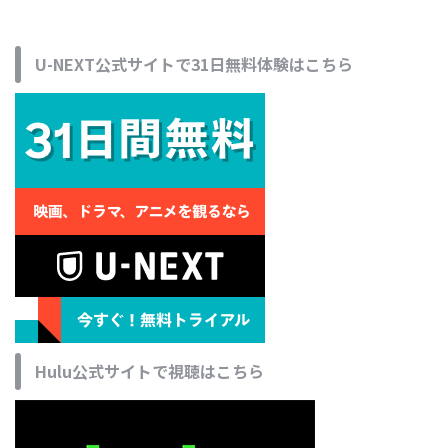
U-NEXT公式サイトで31日無料体験はこちら
Hulu公式サイトで視聴はこちら