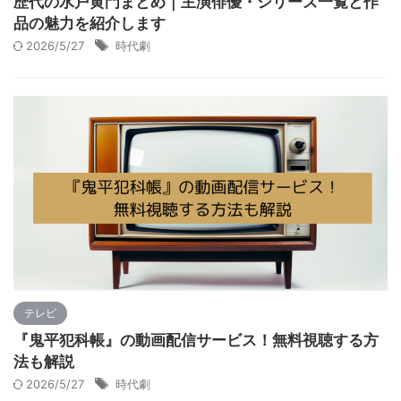
歴代の水戸黄門まとめ｜主演俳優・シリーズ一覧と作
品の魅力を紹介します
2026/5/27
時代劇
テレビ
『鬼平犯科帳』の動画配信サービス！無料視聴する方
法も解説
2026/5/27
時代劇