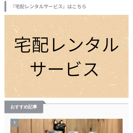
『宅配レンタルサービス』はこちら
おすすめ記事
1