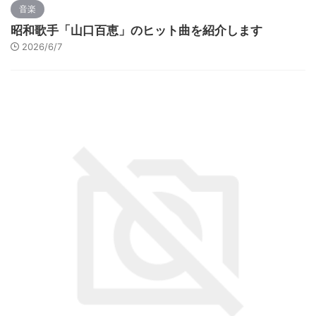
音楽
昭和歌手「山口百恵」のヒット曲を紹介します
2026/6/7