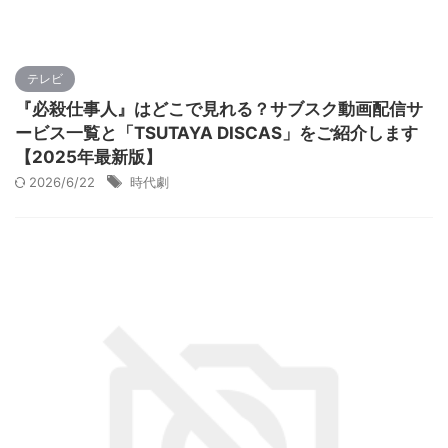
テレビ
『必殺仕事人』はどこで見れる？サブスク動画配信サ
ービス一覧と「TSUTAYA DISCAS」をご紹介します
【2025年最新版】
2026/6/22
時代劇