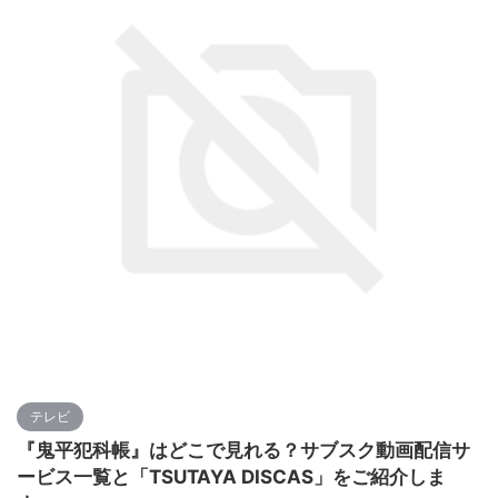
テレビ
『鬼平犯科帳』はどこで見れる？サブスク動画配信サ
ービス一覧と「TSUTAYA DISCAS」をご紹介しま