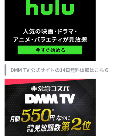
DMM TV 公式サイトの14日無料体験はこちら