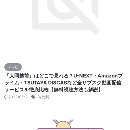
テレビ
『大岡越前』はどこで見れる？U-NEXT・Amazonプ
ライム・TSUTAYA DISCASなど全サブスク動画配信
サービスを徹底比較【無料視聴方法も解説】
2026/6/22
時代劇