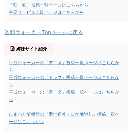
『映 画』投稿一覧ページはこちらから
主要サービス比較ページはこちらから
昭和ウォーカーTopページに戻る
姉妹サイト紹介
平成ウォーカーの『アニメ』投稿一覧ページはこちらか
ら
平成ウォーカーの『ドラマ』投稿一覧ページはこちらか
ら
平成ウォーカーの『音 楽』投稿一覧ページはこちらか
ら
----------------------------------
ひまわり情報館の『聖地巡礼・ロケ地巡礼』投稿一覧ペ
ージはこちらから