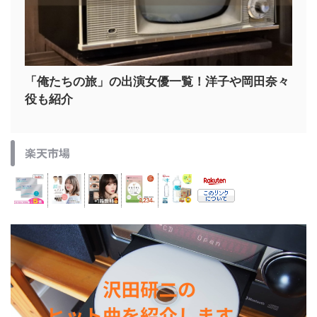
「俺たちの旅」の出演女優一覧！洋子や岡田奈々
役も紹介
楽天市場