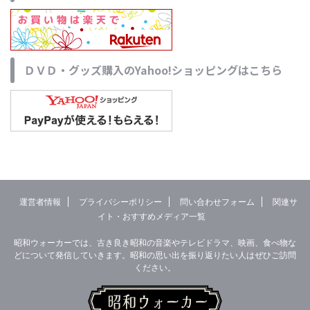
ＤＶＤ・グッズ購入のYahoo!ショッピングはこちら
運営者情報
プライバシーポリシー
問い合わせフォーム
関連サ
イト・おすすめメディア一覧
昭和ウォーカーでは、古き良き昭和の音楽やテレビドラマ、映画、食べ物な
どについて発信していきます。昭和の思い出を振り返りたい人はぜひご訪問
ください。