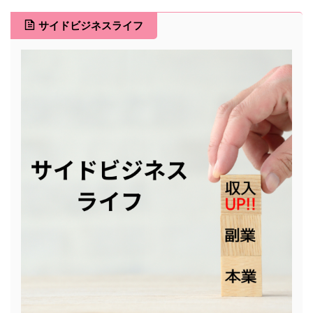
サイドビジネスライフ