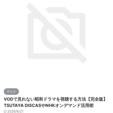
テレビ
VODで見れない昭和ドラマを視聴する方法【完全版】
TSUTAYA DISCASやNHKオンデマンド活用術
2026/6/21