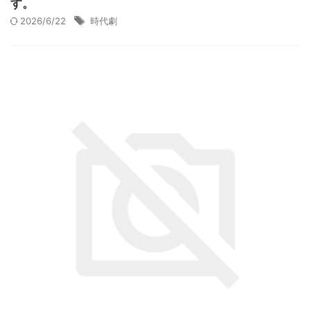
す。
2026/6/22
時代劇