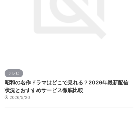
テレビ
昭和の名作ドラマはどこで見れる？2026年最新配信
状況とおすすめサービス徹底比較
2026/5/26