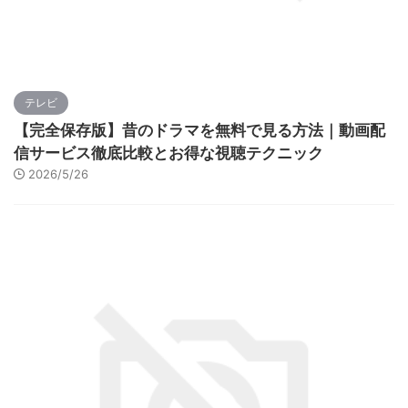
テレビ
【完全保存版】昔のドラマを無料で見る方法｜動画配
信サービス徹底比較とお得な視聴テクニック
2026/5/26