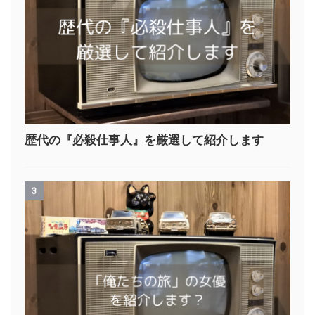
歴代の『必殺仕事人』を厳選して紹介します
3