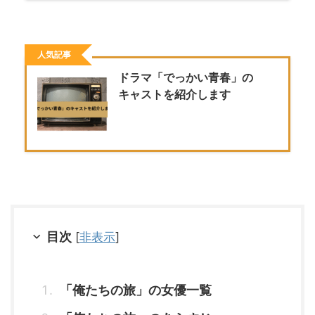
人気記事
ドラマ「でっかい青春」の
キャストを紹介します
目次
[
非表示
]
「俺たちの旅」の女優一覧