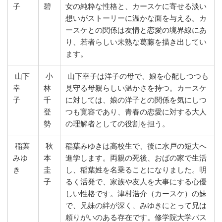
子
碧
女の純粋な性格と、カースケに寄せる淡い
想いがストーリーに温かな面を与える。カ
ースケとの関係は友情と恋愛の境界線にあ
り、若者らしい未熟な葛藤を描き出してい
ます。
山下
小
山下幸子は洋子の母で、娘を心配しつつも
幸
林
見守る母親らしい温かさを持つ。カースケ
子
千
に対しては、娘の洋子との関係を気にしつ
登
つも寛容であり、青春の恋愛に対する大人
勢
の理解者としての役割を担う。
稲葉
秋
稲葉みゆきは高校生で、後に水戸の短大へ
みゆ
本
進学します。両親の死後、おばの家で生活
き
圭
し、稲葉姓を名乗ることになりました。明
子
るく活発で、家族や友人を大事にする心優
しい性格です。津村浩介（カースケ）の妹
で、兄妹の絆が深く、みゆきにとって兄は
頼りがいのある存在です。修学院大学バス