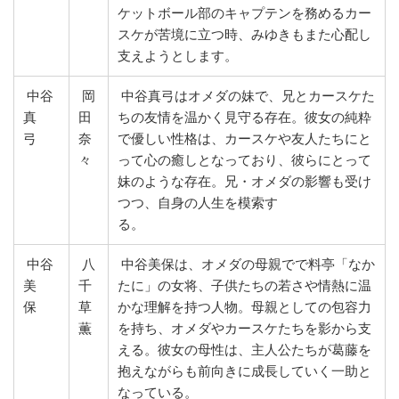
ケットボール部のキャプテンを務めるカー
スケが苦境に立つ時、みゆきもまた心配し
支えようとします。
中谷
岡
中谷真弓はオメダの妹で、兄とカースケた
真
田
ちの友情を温かく見守る存在。彼女の純粋
弓
奈
で優しい性格は、カースケや友人たちにと
々
って心の癒しとなっており、彼らにとって
妹のような存在。兄・オメダの影響も受け
つつ、自身の人生を模索す
る。
中谷
八
中谷美保は、オメダの母親でで料亭「なか
美
千
たに」の女将、子供たちの若さや情熱に温
保
草
かな理解を持つ人物。母親としての包容力
薫
を持ち、オメダやカースケたちを影から支
える。彼女の母性は、主人公たちが葛藤を
抱えながらも前向きに成長していく一助と
なっている。