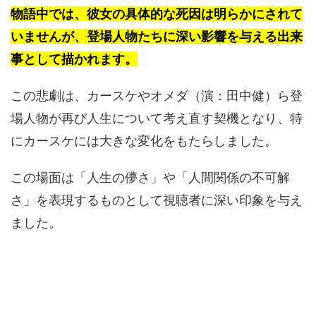
物語中では、彼女の具体的な死因は明らかにされて
いませんが、登場人物たちに深い影響を与える出来
事として描かれます。
この悲劇は、カースケやオメダ（演：田中健）ら登
場人物が再び人生について考え直す契機となり、特
にカースケには大きな変化をもたらしました。
この場面は「人生の儚さ」や「人間関係の不可解
さ」を表現するものとして視聴者に深い印象を与え
ました。