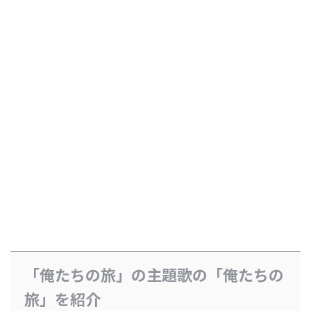
「俺たちの旅」の主題歌の「俺たちの
旅」を紹介