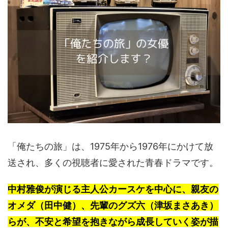
「俺たちの旅」は、1975年から1976年にかけて放
送され、多くの視聴者に愛された青春ドラマです。
中村雅俊が演じる主人公カースケを中心に、親友の
オメダ（田中健）、先輩のグズ六（津坂まさあき）
らが、不安と希望を抱きながら成長していく姿が描