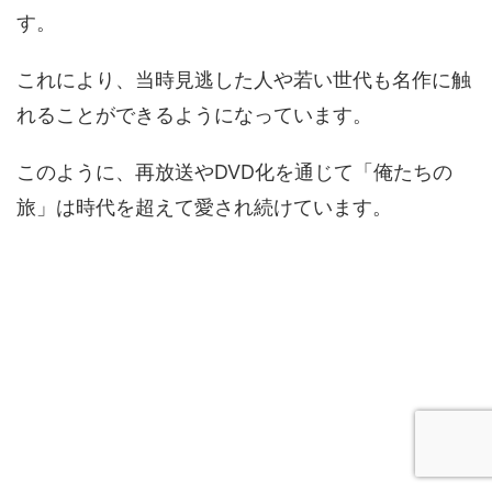
す。
これにより、当時見逃した人や若い世代も名作に触
れることができるようになっています。
このように、再放送やDVD化を通じて「俺たちの
旅」は時代を超えて愛され続けています。