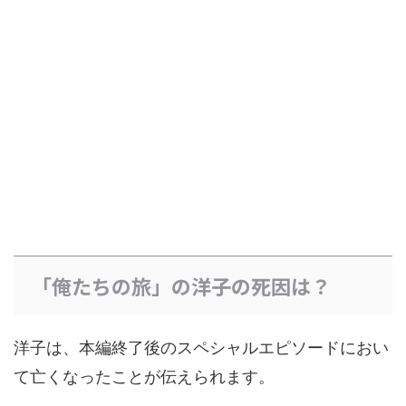
「俺たちの旅」の洋子の死因は？
洋子は、本編終了後のスペシャルエピソードにおい
て亡くなったことが伝えられます。