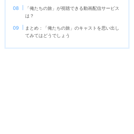
「俺たちの旅」が視聴できる動画配信サービス
は？
まとめ：「俺たちの旅」のキャストを思い出し
てみてはどうでしょう