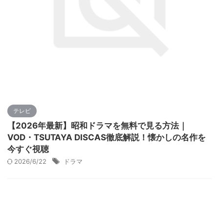
テレビ
【2026年最新】昭和ドラマを無料で見る方法｜
VOD・TSUTAYA DISCAS徹底解説！懐かしの名作を
今すぐ視聴
2026/6/22
ドラマ