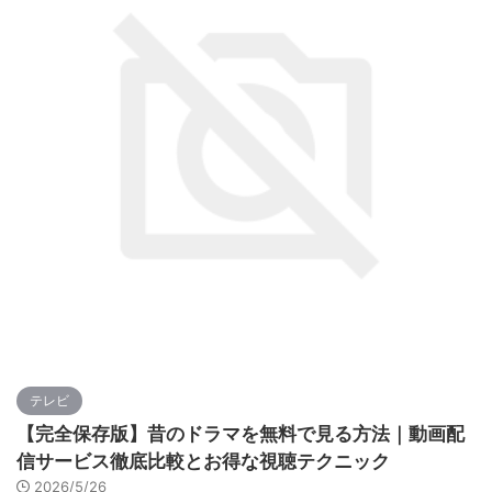
テレビ
【完全保存版】昔のドラマを無料で見る方法｜動画配
信サービス徹底比較とお得な視聴テクニック
2026/5/26