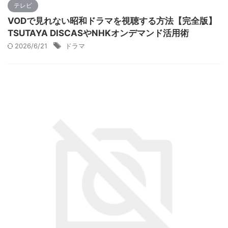
テレビ
VODで見れない昭和ドラマを視聴する方法【完全版】
TSUTAYA DISCASやNHKオンデマンド活用術
2026/6/21
ドラマ