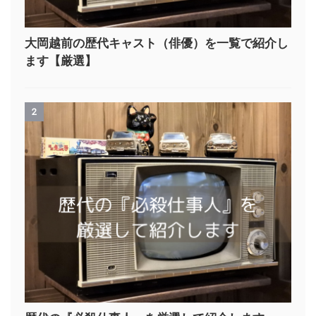
大岡越前の歴代キャスト（俳優）を一覧で紹介し
ます【厳選】
2