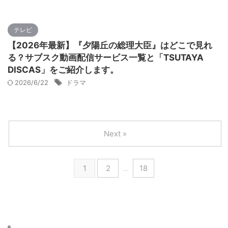
テレビ
【2026年最新】『夕陽丘の総理大臣』はどこで見れ
る？サブスク動画配信サービス一覧と「TSUTAYA
DISCAS」をご紹介します。
2026/6/22
ドラマ
Next »
1
2
…
18