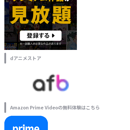
dアニメストア
Amazon Prime Videoの無料体験はこちら