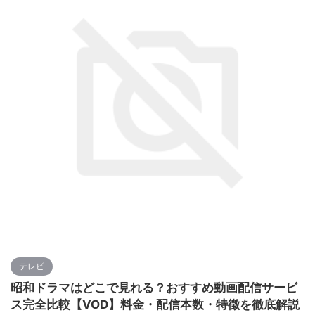
テレビ
昭和ドラマはどこで見れる？おすすめ動画配信サービ
ス完全比較【VOD】料金・配信本数・特徴を徹底解説