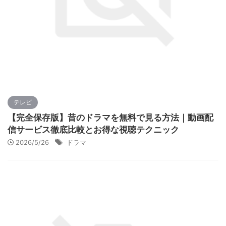
テレビ
【完全保存版】昔のドラマを無料で見る方法｜動画配
信サービス徹底比較とお得な視聴テクニック
2026/5/26
ドラマ