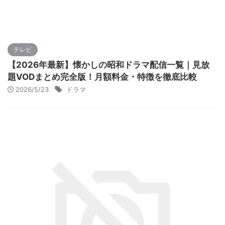
テレビ
【2026年最新】懐かしの昭和ドラマ配信一覧｜見放
題VODまとめ完全版！月額料金・特徴を徹底比較
2026/5/23
ドラマ