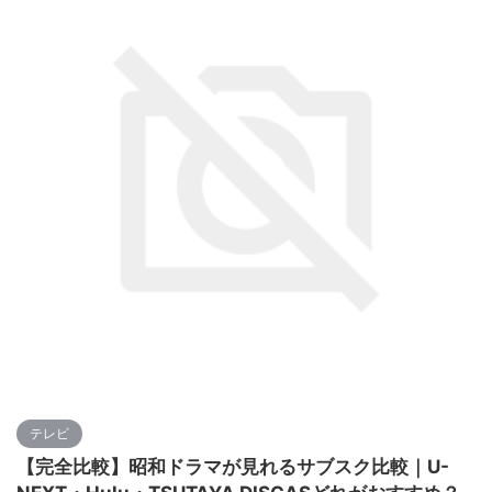
テレビ
【完全比較】昭和ドラマが見れるサブスク比較｜U-