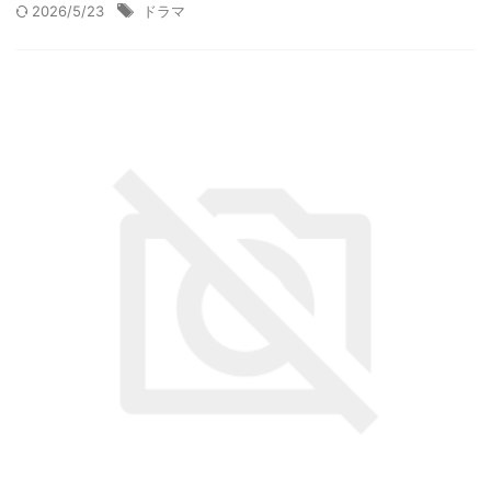
2026/5/23
ドラマ