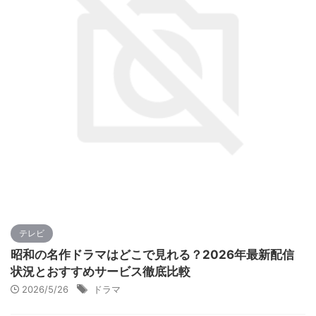
テレビ
昭和の名作ドラマはどこで見れる？2026年最新配信
状況とおすすめサービス徹底比較
2026/5/26
ドラマ