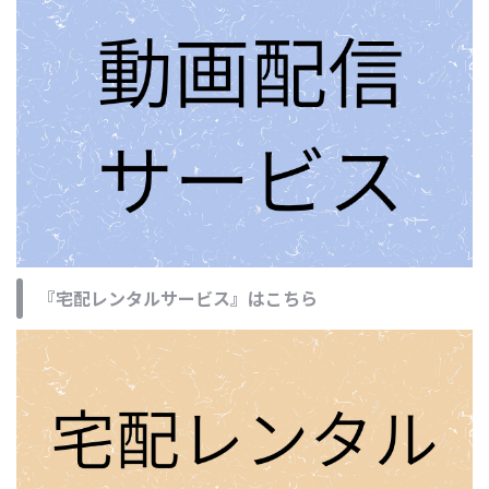
『宅配レンタルサービス』はこちら