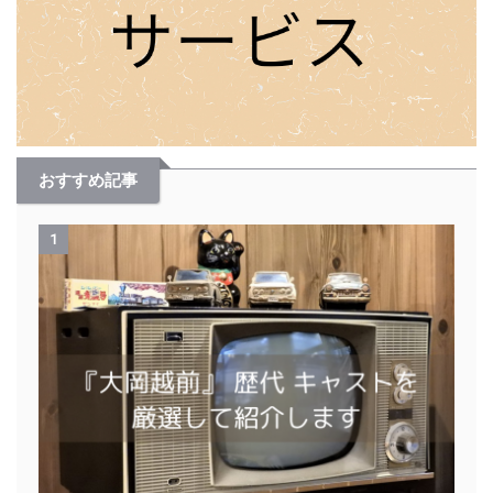
おすすめ記事
1