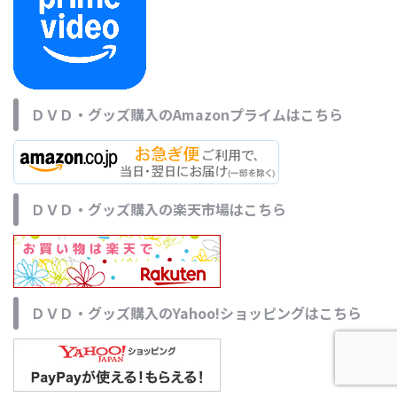
ＤＶＤ・グッズ購入のAmazonプライムはこちら
ＤＶＤ・グッズ購入の楽天市場はこちら
ＤＶＤ・グッズ購入のYahoo!ショッピングはこちら