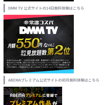
DMM TV 公式サイトの14日無料体験はこちら
ABEMAプレミアム公式サイトの初月無料体験はこちら