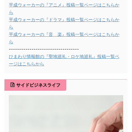
平成ウォーカーの『アニメ』投稿一覧ページはこちらか
ら
平成ウォーカーの『ドラマ』投稿一覧ページはこちらか
ら
平成ウォーカーの『音 楽』投稿一覧ページはこちらか
ら
----------------------------------
ひまわり情報館の『聖地巡礼・ロケ地巡礼』投稿一覧ペ
ージはこちらから
サイドビジネスライフ