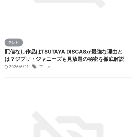
テレビ
配信なし作品はTSUTAYA DISCASが最強な理由と
は？ジブリ・ジャニーズも見放題の秘密を徹底解説
2026/6/21
アニメ