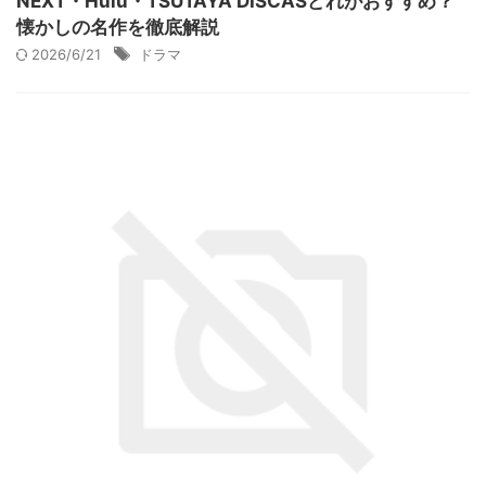
NEXT・Hulu・TSUTAYA DISCASどれがおすすめ？
懐かしの名作を徹底解説
2026/6/21
ドラマ