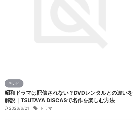
テレビ
昭和ドラマは配信されない？DVDレンタルとの違いを
解説｜TSUTAYA DISCASで名作を楽しむ方法
2026/6/21
ドラマ