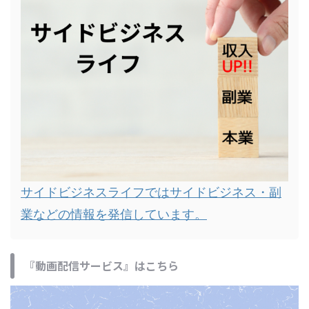
サイドビジネスライフではサイドビジネス・副
業などの情報を発信しています。
『動画配信サービス』はこちら