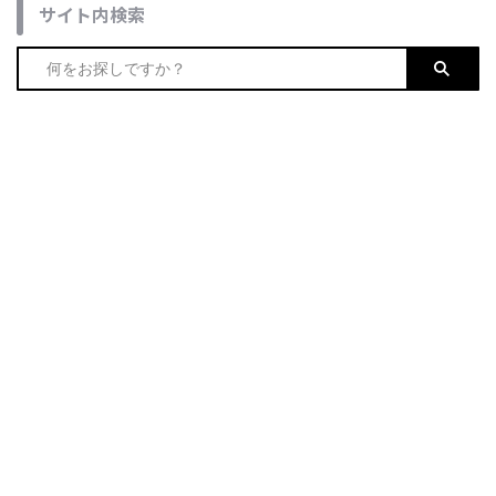
サイト内検索