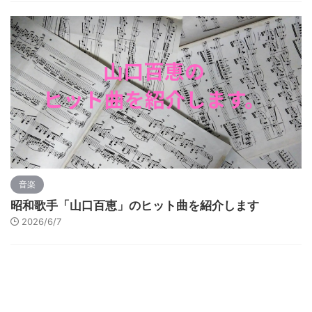
音楽
昭和歌手「山口百恵」のヒット曲を紹介します
2026/6/7