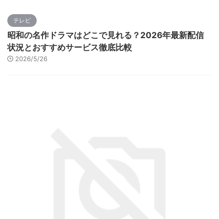
テレビ
昭和の名作ドラマはどこで見れる？2026年最新配信
状況とおすすめサービス徹底比較
2026/5/26