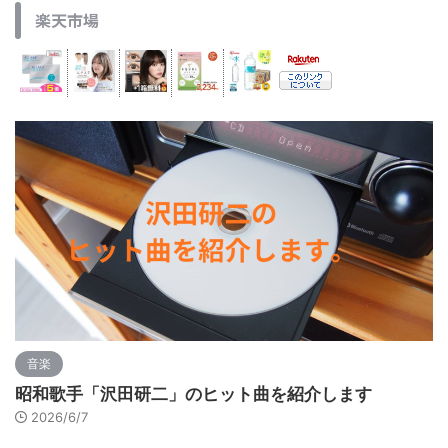
楽天市場
音楽
昭和歌手「沢田研二」のヒット曲を紹介します
2026/6/7