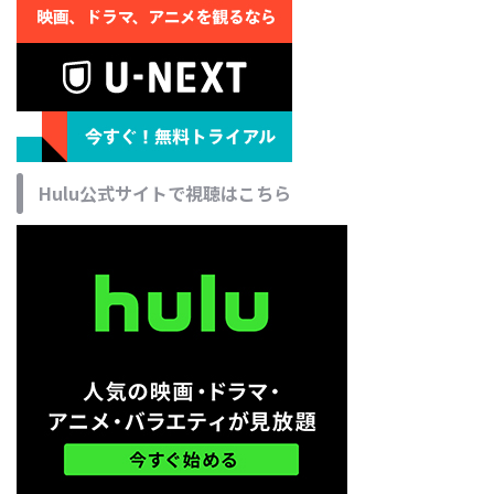
Hulu公式サイトで視聴はこちら