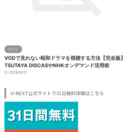
テレビ
VODで見れない昭和ドラマを視聴する方法【完全版】
TSUTAYA DISCASやNHKオンデマンド活用術
2026/6/21
U-NEXT公式サイトで31日無料体験はこちら