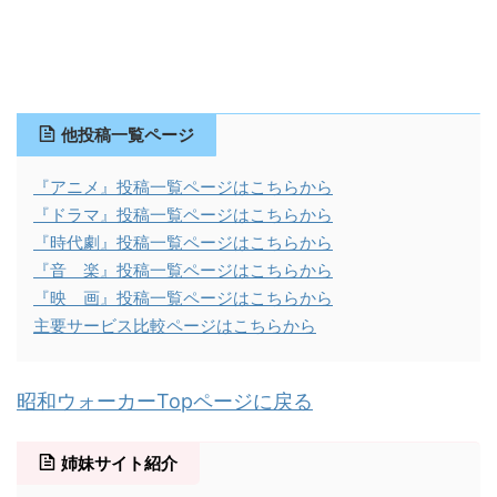
他投稿一覧ページ
『アニメ』投稿一覧ページはこちらから
『ドラマ』投稿一覧ページはこちらから
『時代劇』投稿一覧ページはこちらから
『音 楽』投稿一覧ページはこちらから
『映 画』投稿一覧ページはこちらから
主要サービス比較ページはこちらから
昭和ウォーカーTopページに戻る
姉妹サイト紹介