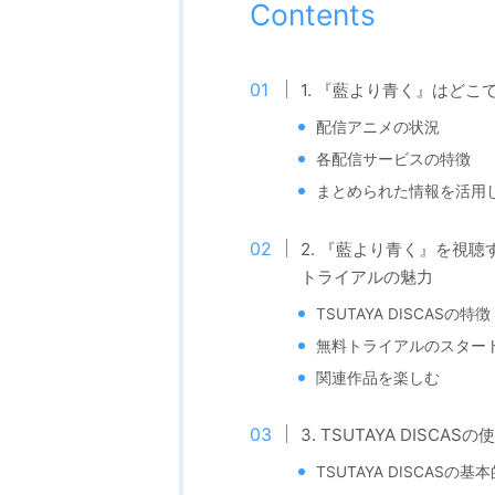
Contents
1. 『藍より青く』はど
配信アニメの状況
各配信サービスの特徴
まとめられた情報を活用
2. 『藍より青く』を視聴す
トライアルの魅力
TSUTAYA DISCASの特徴
無料トライアルのスター
関連作品を楽しむ
3. TSUTAYA DIS
TSUTAYA DISCASの