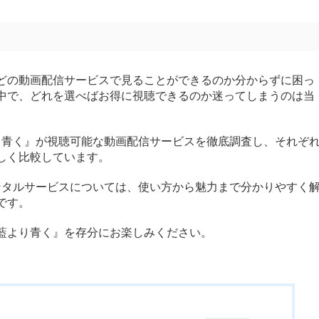
どの動画配信サービスで見ることができるのか分からずに困っ
中で、どれを選べばお得に視聴できるのか迷ってしまうのは当
り青く』が視聴可能な動画配信サービスを徹底調査し、それぞ
しく比較しています。
宅配レンタルサービスについては、使い方から魅力まで分かりやすく
です。
藍より青く』を存分にお楽しみください。