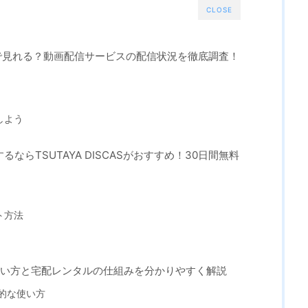
CLOSE
こで見れる？動画配信サービスの配信状況を徹底調査！
しよう
るならTSUTAYA DISCASがおすすめ！30日間無料
ト方法
CASの使い方と宅配レンタルの仕組みを分かりやすく解説
基本的な使い方