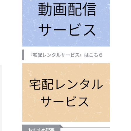
『宅配レンタルサービス』はこちら
おすすめ記事