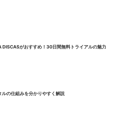
YA DISCASがおすすめ！30日間無料トライアルの魅力
配レンタルの仕組みを分かりやすく解説