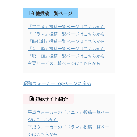
他投稿一覧ページ
『アニメ』投稿一覧ページはこちらから
『ドラマ』投稿一覧ページはこちらから
『時代劇』投稿一覧ページはこちらから
『音 楽』投稿一覧ページはこちらから
『映 画』投稿一覧ページはこちらから
主要サービス比較ページはこちらから
昭和ウォーカーTopページに戻る
姉妹サイト紹介
平成ウォーカーの『アニメ』投稿一覧ペー
ジはこちらから
平成ウォーカーの『ドラマ』投稿一覧ペー
ジはこちらから