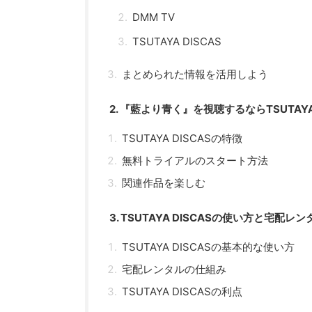
DMM TV
TSUTAYA DISCAS
まとめられた情報を活用しよう
2. 『藍より青く』を視聴するならTSUTA
TSUTAYA DISCASの特徴
無料トライアルのスタート方法
関連作品を楽しむ
3. TSUTAYA DISCASの使い方と宅
TSUTAYA DISCASの基本的な使い方
宅配レンタルの仕組み
TSUTAYA DISCASの利点