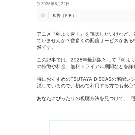
2026年6月22日
広告（ＰＲ）
アニメ『藍より青く』を視聴したいけれど、
ていませんか？数多くの配信サービスがある
然です。
この記事では、2025年最新版として『藍よ
の特徴や料金、無料トライアル期間などを詳
特におすすめのTSUTAYA DISCASの
説しているので、初めて利用する方でも安心
あなたにぴったりの視聴方法を見つけて、『