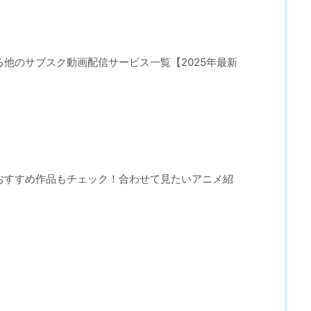
れる他のサブスク動画配信サービス一覧【2025年最新
たおすすめ作品もチェック！合わせて見たいアニメ紹