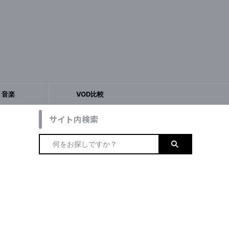
音楽
VOD比較
サイト内検索