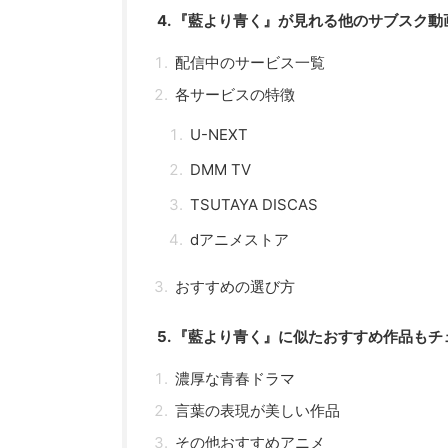
4. 『藍より青く』が見れる他のサブスク動
配信中のサービス一覧
各サービスの特徴
U-NEXT
DMM TV
TSUTAYA DISCAS
dアニメストア
おすすめの選び方
5. 『藍より青く』に似たおすすめ作品も
濃厚な青春ドラマ
言葉の表現が美しい作品
その他おすすめアニメ