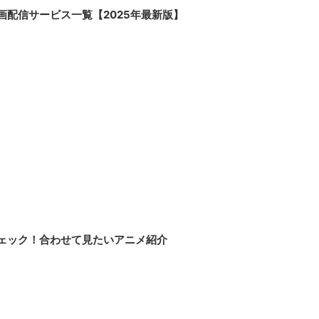
画配信サービス一覧【2025年最新版】
チェック！合わせて見たいアニメ紹介