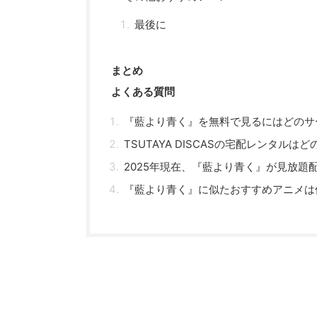
最後に
まとめ
よくある質問
『藍より青く』を無料で見るにはどのサ
TSUTAYA DISCASの宅配レンタル
2025年現在、『藍より青く』が見放題
『藍より青く』に似たおすすめアニメは