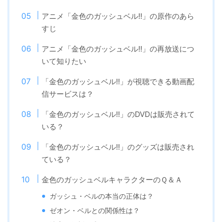
アニメ「金色のガッシュベル!!」の原作のあら
すじ
アニメ「金色のガッシュベル!!」の再放送につ
いて知りたい
「金色のガッシュベル!!」が視聴できる動画配
信サービスは？
「金色のガッシュベル!!」のDVDは販売されて
いる？
「金色のガッシュベル!!」のグッズは販売され
ている？
金色のガッシュベルキャラクターのＱ＆Ａ
ガッシュ・ベルの本当の正体は？
ゼオン・ベルとの関係性は？