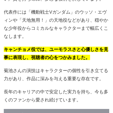
代表作には「機動戦士Vガンダム」のウッソ・エヴ
ィンや「天地無用！」の天地役などがあり、穏やか
な少年役からコミカルなキャラクターまで幅広くこ
なします。
キャンチョメ役では、ユーモラスさと心優しさを見
事に表現し、視聴者の心をつかみました。
菊池さんの演技はキャラクターの個性を引き立てる
力があり、作品に深みを与える重要な存在です。
長年のキャリアの中で安定した実力を持ち、今も多
くのファンから愛され続けています。