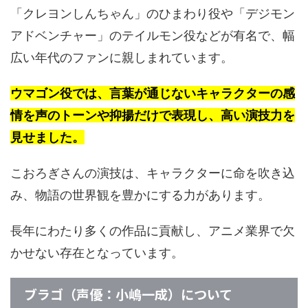
「クレヨンしんちゃん」のひまわり役や「デジモン
アドベンチャー」のテイルモン役などが有名で、幅
広い年代のファンに親しまれています。
ウマゴン役では、言葉が通じないキャラクターの感
情を声のトーンや抑揚だけで表現し、高い演技力を
見せました。
こおろぎさんの演技は、キャラクターに命を吹き込
み、物語の世界観を豊かにする力があります。
長年にわたり多くの作品に貢献し、アニメ業界で欠
かせない存在となっています。
ブラゴ（声優：小嶋一成）について