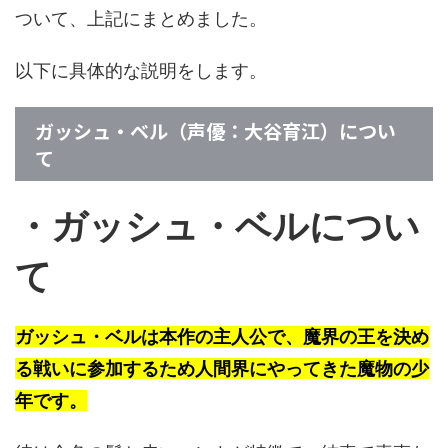
ついて、上記にまとめました。
以下に具体的な説明をします。
ガッシュ・ベル（声優：大谷育江）につい
て
・ガッシュ・ベルについ
て
ガッシュ・ベルは本作の主人公で、魔界の王を決め
る戦いに参加するため人間界にやってきた魔物の少
年です。