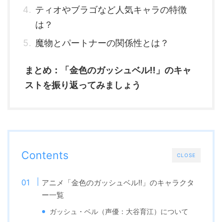
ティオやブラゴなど人気キャラの特徴
は？
魔物とパートナーの関係性とは？
まとめ：「金色のガッシュベル!!」のキャ
ストを振り返ってみましょう
Contents
CLOSE
アニメ「金色のガッシュベル!!」のキャラクタ
ー一覧
ガッシュ・ベル（声優：大谷育江）について