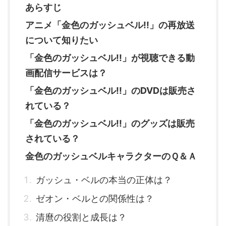
あらすじ
アニメ「金色のガッシュベル!!」の再放送
について知りたい
「金色のガッシュベル!!」が視聴できる動
画配信サービスは？
「金色のガッシュベル!!」のDVDは販売さ
れている？
「金色のガッシュベル!!」のグッズは販売
されている？
金色のガッシュベルキャラクターのＱ＆Ａ
ガッシュ・ベルの本当の正体は？
ゼオン・ベルとの関係性は？
清麿の役割と成長は？