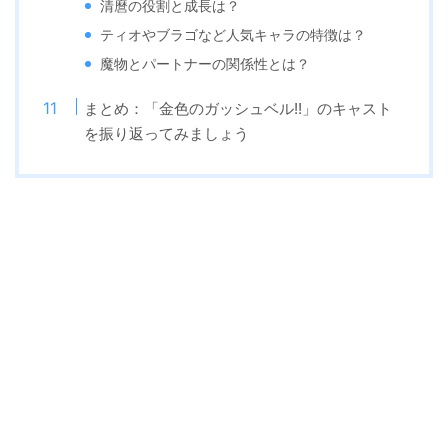
清麿の役割と成長は？
ティオやブラゴなど人気キャラの特徴は？
魔物とパートナーの関係性とは？
まとめ：「金色のガッシュベル!!」のキャスト
を振り返ってみましょう