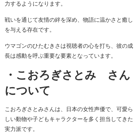
力するようになります。
戦いを通じて友情の絆を深め、物語に温かさと癒し
を与える存在です。
ウマゴンのひたむきさは視聴者の心を打ち、彼の成
長は感動を呼ぶ重要な要素となっています。
・こおろぎさとみ
さん
について
こおろぎさとみさんは、日本の女性声優で、可愛ら
しい動物や子どもキャラクターを多く担当してきた
実力派です。