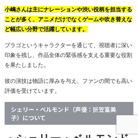
小嶋さんは主にナレーションや渋い役柄を担当する
ことが多く、アニメだけでなくゲームや吹き替えな
ど幅広い分野で活躍しています。
ブラゴというキャラクターを通じて、視聴者に深い
印象を残し、作品全体の緊張感を支える重要な役割
を果たしました。
彼の演技は物語に厚みを与え、ファンの間でも高い
評価を受けています。
シェリー・ベルモンド（声優：折笠富美
子）について