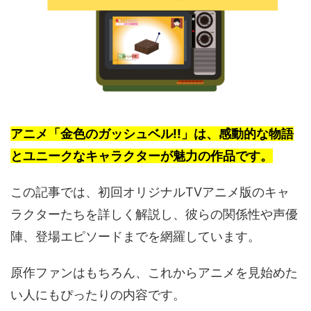
アニメ「金色のガッシュベル!!」は、感動的な物語
とユニークなキャラクターが魅力の作品です。
この記事では、初回オリジナルTVアニメ版のキャ
ラクターたちを詳しく解説し、彼らの関係性や声優
陣、登場エピソードまでを網羅しています。
原作ファンはもちろん、これからアニメを見始めた
い人にもぴったりの内容です。