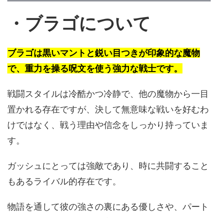
・ブラゴについて
ブラゴは黒いマントと鋭い目つきが印象的な魔物
で、重力を操る呪文を使う強力な戦士です。
戦闘スタイルは冷酷かつ冷静で、他の魔物から一目
置かれる存在ですが、決して無意味な戦いを好むわ
けではなく、戦う理由や信念をしっかり持っていま
す。
ガッシュにとっては強敵であり、時に共闘すること
もあるライバル的存在です。
物語を通して彼の強さの裏にある優しさや、パート