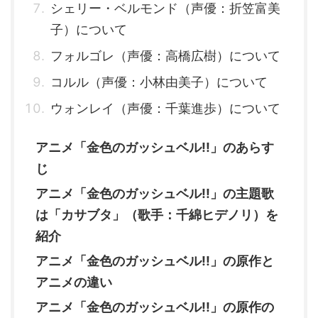
シェリー・ベルモンド（声優：折笠富美
子）について
フォルゴレ（声優：高橋広樹）について
コルル（声優：小林由美子）について
ウォンレイ（声優：千葉進歩）について
アニメ「金色のガッシュベル!!」のあらす
じ
アニメ「金色のガッシュベル!!」の主題歌
は「カサブタ」（歌手：千綿ヒデノリ）を
紹介
アニメ「金色のガッシュベル!!」の原作と
アニメの違い
アニメ「金色のガッシュベル!!」の原作の