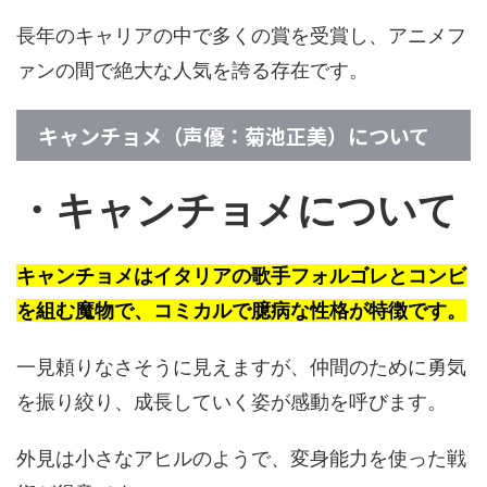
長年のキャリアの中で多くの賞を受賞し、アニメフ
ァンの間で絶大な人気を誇る存在です。
キャンチョメ（声優：菊池正美）について
・キャンチョメについて
キャンチョメはイタリアの歌手フォルゴレとコンビ
を組む魔物で、コミカルで臆病な性格が特徴です。
一見頼りなさそうに見えますが、仲間のために勇気
を振り絞り、成長していく姿が感動を呼びます。
外見は小さなアヒルのようで、変身能力を使った戦