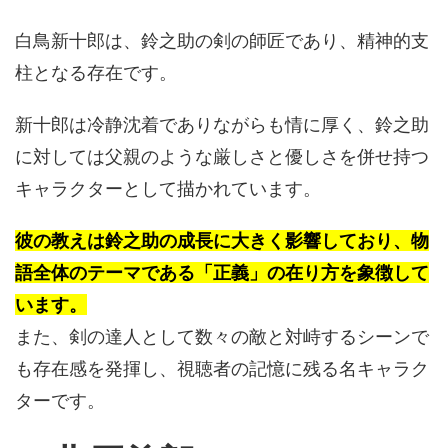
白鳥新十郎は、鈴之助の剣の師匠であり、精神的支
柱となる存在です。
新十郎は冷静沈着でありながらも情に厚く、鈴之助
に対しては父親のような厳しさと優しさを併せ持つ
キャラクターとして描かれています。
彼の教えは鈴之助の成長に大きく影響しており、物
語全体のテーマである「正義」の在り方を象徴して
います。
また、剣の達人として数々の敵と対峙するシーンで
も存在感を発揮し、視聴者の記憶に残る名キャラク
ターです。