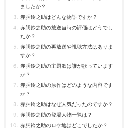
ましたか？
赤胴鈴之助はどんな物語ですか？
赤胴鈴之助の放送当時の評価はどうでし
たか？
赤胴鈴之助の再放送や視聴方法はありま
すか？
赤胴鈴之助の主題歌は誰が歌っています
か？
赤胴鈴之助の原作はどのような内容です
か？
赤胴鈴之助はなぜ人気だったのですか？
赤胴鈴之助の登場人物一覧は？
赤胴鈴之助のロケ地はどこでしたか？