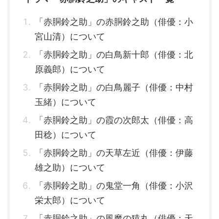
「赤胴鈴之助」の赤胴鈴之助（俳優：小
宮山清）について
「赤胴鈴之助」の白鳥新十郎（俳優：北
原義郎）について
「赤胴鈴之助」の白鳥麗子（俳優：中村
玉緒）について
「赤胴鈴之助」の霞の次郎太（俳優：高
田稔）について
「赤胴鈴之助」の天草左近（俳優：伊藤
雄之助）について
「赤胴鈴之助」の鬼堂一角（俳優：小沢
栄太郎）について
「赤胴鈴之助」の風魔の猿丸（俳優：天