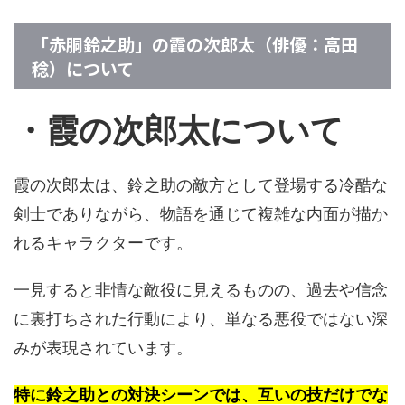
「赤胴鈴之助」の霞の次郎太（俳優：高田
稔）について
・霞の次郎太について
霞の次郎太は、鈴之助の敵方として登場する冷酷な
剣士でありながら、物語を通じて複雑な内面が描か
れるキャラクターです。
一見すると非情な敵役に見えるものの、過去や信念
に裏打ちされた行動により、単なる悪役ではない深
みが表現されています。
特に鈴之助との対決シーンでは、互いの技だけでな