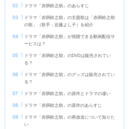
ドラマ「赤胴鈴之助」のあらすじ
ドラマ「赤胴鈴之助」の主題歌は「赤胴鈴之助
の歌」（歌手：近藤よし子）を紹介
ドラマ「赤胴鈴之助」が視聴できる動画配信サ
ービスは？
ドラマ「赤胴鈴之助」のDVDは販売されてい
る？
ドラマ「赤胴鈴之助」のグッズは販売されてい
る？
ドラマ「赤胴鈴之助」の原作とドラマの違い
ドラマ「赤胴鈴之助」の原作のあらすじ
ドラマ「赤胴鈴之助」の再放送について知りた
い