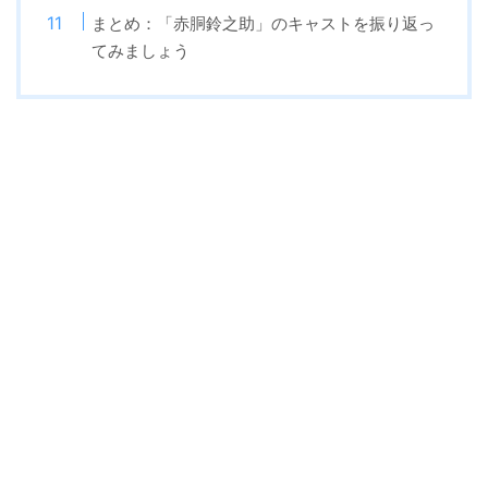
まとめ：「赤胴鈴之助」のキャストを振り返っ
てみましょう