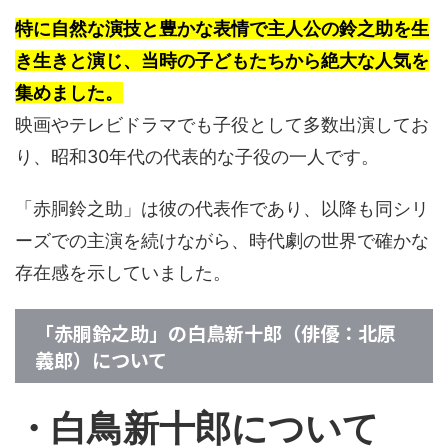
特に自然な演技と豊かな表情で主人公の鈴之助を生
き生きと演じ、当時の子どもたちから絶大な人気を
集めました。
映画やテレビドラマでも子役として多数出演してお
り、昭和30年代の代表的な子役の一人です。
「赤胴鈴之助」は彼の代表作であり、以降も同シリ
ーズでの主演を続けながら、時代劇の世界で確かな
存在感を示していました。
「赤胴鈴之助」の白鳥新十郎（俳優：北原
義郎）について
・白鳥新十郎について