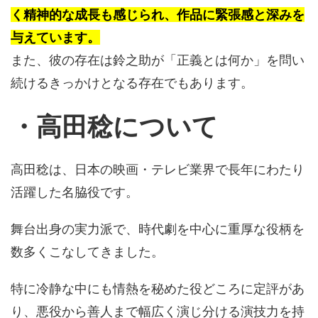
く精神的な成長も感じられ、作品に緊張感と深みを
与えています。
また、彼の存在は鈴之助が「正義とは何か」を問い
続けるきっかけとなる存在でもあります。
・高田稔について
高田稔は、日本の映画・テレビ業界で長年にわたり
活躍した名脇役です。
舞台出身の実力派で、時代劇を中心に重厚な役柄を
数多くこなしてきました。
特に冷静な中にも情熱を秘めた役どころに定評があ
り、悪役から善人まで幅広く演じ分ける演技力を持