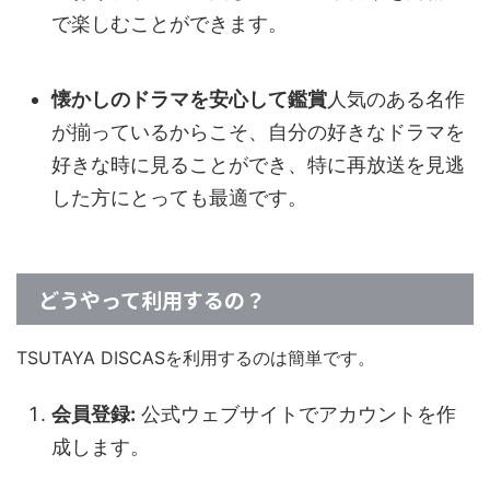
で楽しむことができます。
懐かしのドラマを安心して鑑賞
人気のある名作
が揃っているからこそ、自分の好きなドラマを
好きな時に見ることができ、特に再放送を見逃
した方にとっても最適です。
どうやって利用するの？
TSUTAYA DISCASを利用するのは簡単です。
会員登録:
公式ウェブサイトでアカウントを作
成します。