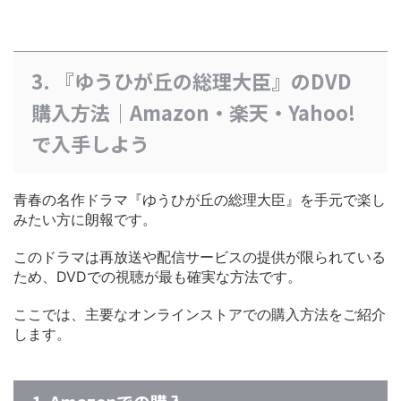
3. 『ゆうひが丘の総理大臣』のDVD
購入方法｜Amazon・楽天・Yahoo!
で入手しよう
青春の名作ドラマ『ゆうひが丘の総理大臣』を手元で楽し
みたい方に朗報です。
このドラマは再放送や配信サービスの提供が限られている
ため、DVDでの視聴が最も確実な方法です。
ここでは、主要なオンラインストアでの購入方法をご紹介
します。