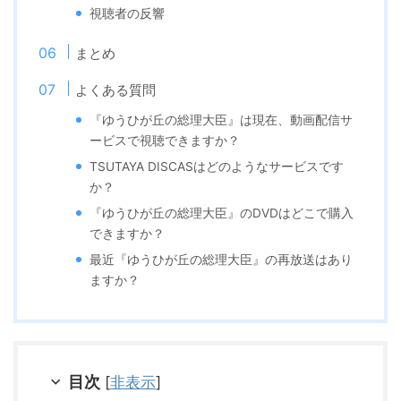
視聴者の反響
まとめ
よくある質問
『ゆうひが丘の総理大臣』は現在、動画配信サ
ービスで視聴できますか？
TSUTAYA DISCASはどのようなサービスです
か？
『ゆうひが丘の総理大臣』のDVDはどこで購入
できますか？
最近『ゆうひが丘の総理大臣』の再放送はあり
ますか？
目次
[
非表示
]