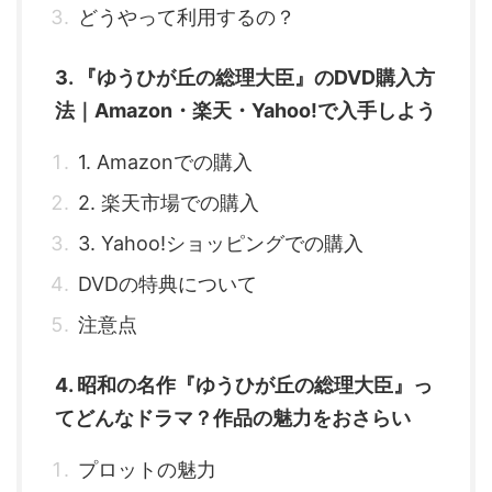
どうやって利用するの？
3. 『ゆうひが丘の総理大臣』のDVD購入方
法｜Amazon・楽天・Yahoo!で入手しよう
1. Amazonでの購入
2. 楽天市場での購入
3. Yahoo!ショッピングでの購入
DVDの特典について
注意点
4. 昭和の名作『ゆうひが丘の総理大臣』っ
てどんなドラマ？作品の魅力をおさらい
プロットの魅力