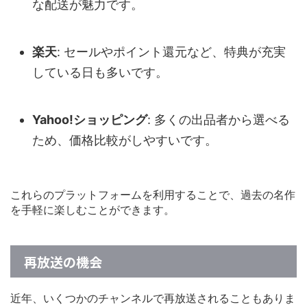
な配送が魅力です。
楽天
: セールやポイント還元など、特典が充実
している日も多いです。
Yahoo!ショッピング
: 多くの出品者から選べる
ため、価格比較がしやすいです。
これらのプラットフォームを利用することで、過去の名作
を手軽に楽しむことができます。
再放送の機会
近年、いくつかのチャンネルで再放送されることもありま