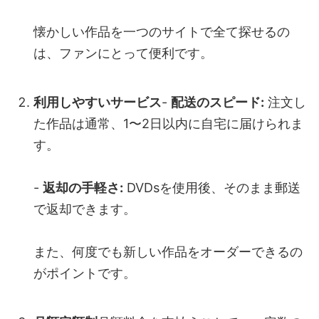
懐かしい作品を一つのサイトで全て探せるの
は、ファンにとって便利です。
利用しやすいサービス
-
配送のスピード:
注文し
た作品は通常、1〜2日以内に自宅に届けられま
す。
-
返却の手軽さ:
DVDsを使用後、そのまま郵送
で返却できます。
また、何度でも新しい作品をオーダーできるの
がポイントです。