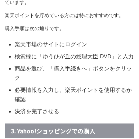
ています。
楽天ポイントを貯めている方には特におすすめです。
購入手順は次の通りです。
楽天市場のサイトにログイン
検索欄に「ゆうひが丘の総理大臣 DVD」と入力
商品を選び、「購入手続きへ」ボタンをクリッ
ク
必要情報を入力し、楽天ポイントを使用するか
確認
決済を完了させる
3. Yahoo!ショッピングでの購入