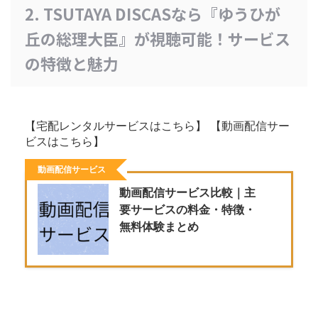
2. TSUTAYA DISCASなら『ゆうひが
丘の総理大臣』が視聴可能！サービス
の特徴と魅力
【宅配レンタルサービスはこちら】 【動画配信サー
ビスはこちら】
動画配信サービス
動画配信サービス比較｜主
要サービスの料金・特徴・
無料体験まとめ