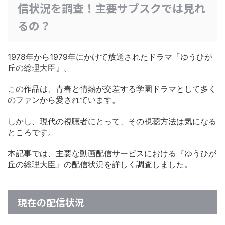
信状況を調査！主要サブスクでは見れ
るの？
1978年から1979年にかけて放送されたドラマ『ゆうひが
丘の総理大臣』。
この作品は、青春と情熱が交差する学園ドラマとして多く
のファンから愛されています。
しかし、現代の視聴者にとって、その視聴方法は気になる
ところです。
本記事では、主要な動画配信サービスにおける『ゆうひが
丘の総理大臣』の配信状況を詳しく調査しました。
現在の配信状況