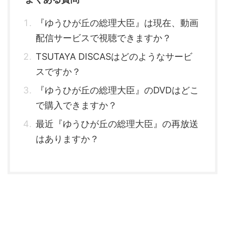
『ゆうひが丘の総理大臣』は現在、動画
配信サービスで視聴できますか？
TSUTAYA DISCASはどのようなサービ
スですか？
『ゆうひが丘の総理大臣』のDVDはどこ
で購入できますか？
最近『ゆうひが丘の総理大臣』の再放送
はありますか？