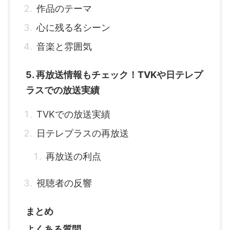
作品のテーマ
心に残る名シーン
音楽と雰囲気
5. 再放送情報もチェック！TVKや日テレプ
ラスでの放送実績
TVKでの放送実績
日テレプラスの再放送
再放送の利点
視聴者の反響
まとめ
よくある質問