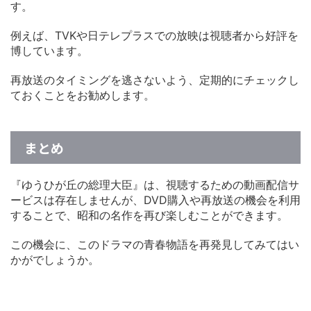
す。
例えば、TVKや日テレプラスでの放映は視聴者から好評を
博しています。
再放送のタイミングを逃さないよう、定期的にチェックし
ておくことをお勧めします。
まとめ
『ゆうひが丘の総理大臣』は、視聴するための動画配信サ
ービスは存在しませんが、DVD購入や再放送の機会を利用
することで、昭和の名作を再び楽しむことができます。
この機会に、このドラマの青春物語を再発見してみてはい
かがでしょうか。