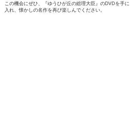
この機会にぜひ、『ゆうひが丘の総理大臣』のDVDを手に
入れ、懐かしの名作を再び楽しんでください。