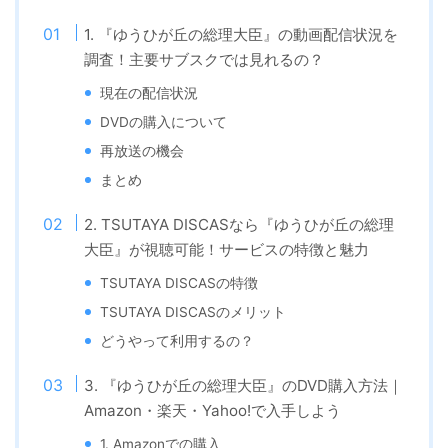
1. 『ゆうひが丘の総理大臣』の動画配信状況を
調査！主要サブスクでは見れるの？
現在の配信状況
DVDの購入について
再放送の機会
まとめ
2. TSUTAYA DISCASなら『ゆうひが丘の総理
大臣』が視聴可能！サービスの特徴と魅力
TSUTAYA DISCASの特徴
TSUTAYA DISCASのメリット
どうやって利用するの？
3. 『ゆうひが丘の総理大臣』のDVD購入方法｜
Amazon・楽天・Yahoo!で入手しよう
1. Amazonでの購入