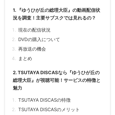
1. 『ゆうひが丘の総理大臣』の動画配信状
況を調査！主要サブスクでは見れるの？
現在の配信状況
DVDの購入について
再放送の機会
まとめ
2. TSUTAYA DISCASなら『ゆうひが丘の
総理大臣』が視聴可能！サービスの特徴と
魅力
TSUTAYA DISCASの特徴
TSUTAYA DISCASのメリット