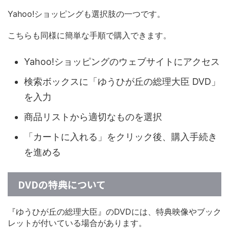
Yahoo!ショッピングも選択肢の一つです。
こちらも同様に簡単な手順で購入できます。
Yahoo!ショッピングのウェブサイトにアクセス
検索ボックスに「ゆうひが丘の総理大臣 DVD」
を入力
商品リストから適切なものを選択
「カートに入れる」をクリック後、購入手続き
を進める
DVDの特典について
『ゆうひが丘の総理大臣』のDVDには、特典映像やブック
レットが付いている場合があります。