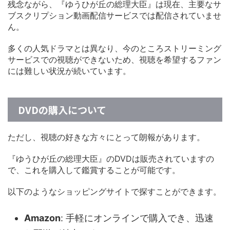
残念ながら、『ゆうひが丘の総理大臣』は現在、主要なサ
ブスクリプション動画配信サービスでは配信されていませ
ん。
多くの人気ドラマとは異なり、今のところストリーミング
サービスでの視聴ができないため、視聴を希望するファン
には難しい状況が続いています。
DVDの購入について
ただし、視聴の好きな方々にとって朗報があります。
『ゆうひが丘の総理大臣』のDVDは販売されていますの
で、これを購入して鑑賞することが可能です。
以下のようなショッピングサイトで探すことができます。
Amazon
: 手軽にオンラインで購入でき、迅速