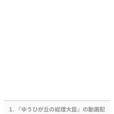
1. 『ゆうひが丘の総理大臣』の動画配