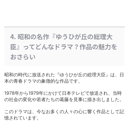
4. 昭和の名作『ゆうひが丘の総理大
臣』ってどんなドラマ？作品の魅力を
おさらい
昭和の時代に放送された『ゆうひが丘の総理大臣』は、日
本の青春ドラマの象徴的な作品です。
1978年から1979年にかけて日本テレビで放送され、当時
の社会の変化や若者たちの葛藤を見事に描き出しました。
このドラマは、今なお多くの人々の心に響く作品として記
憶されています。