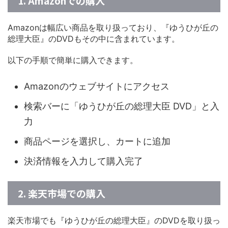
1. Amazonでの購入
Amazonは幅広い商品を取り扱っており、『ゆうひが丘の
総理大臣』のDVDもその中に含まれています。
以下の手順で簡単に購入できます。
Amazonのウェブサイトにアクセス
検索バーに「ゆうひが丘の総理大臣 DVD」と入
力
商品ページを選択し、カートに追加
決済情報を入力して購入完了
2. 楽天市場での購入
楽天市場でも『ゆうひが丘の総理大臣』のDVDを取り扱っ