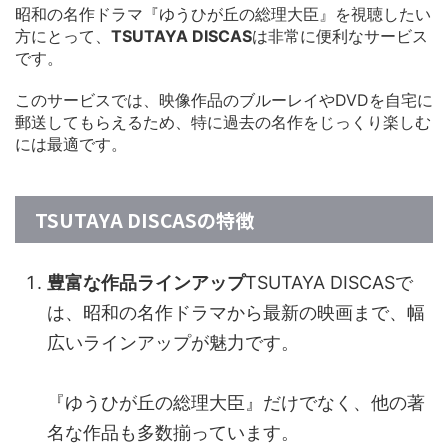
昭和の名作ドラマ『ゆうひが丘の総理大臣』を視聴したい
方にとって、
TSUTAYA DISCAS
は非常に便利なサービス
です。
このサービスでは、映像作品のブルーレイやDVDを自宅に
郵送してもらえるため、特に過去の名作をじっくり楽しむ
には最適です。
TSUTAYA DISCASの特徴
豊富な作品ラインアップ
TSUTAYA DISCASで
は、昭和の名作ドラマから最新の映画まで、幅
広いラインアップが魅力です。
『ゆうひが丘の総理大臣』だけでなく、他の著
名な作品も多数揃っています。