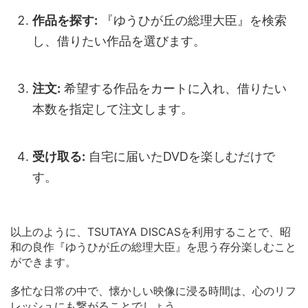
作品を探す:
『ゆうひが丘の総理大臣』を検索
し、借りたい作品を選びます。
注文:
希望する作品をカートに入れ、借りたい
本数を指定して注文します。
受け取る:
自宅に届いたDVDを楽しむだけで
す。
以上のように、TSUTAYA DISCASを利用することで、昭
和の良作『ゆうひが丘の総理大臣』を思う存分楽しむこと
ができます。
多忙な日常の中で、懐かしい映像に浸る時間は、心のリフ
レッシュにも繋がることでしょう。