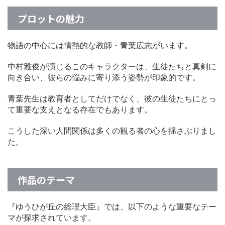
プロットの魅力
物語の中心には情熱的な教師・青葉広志がいます。
中村雅俊が演じるこのキャラクターは、生徒たちと真剣に
向き合い、彼らの悩みに寄り添う姿勢が印象的です。
青葉先生は教育者としてだけでなく、彼の生徒たちにとっ
て重要な支えとなる存在でもあります。
こうした深い人間関係は多くの観る者の心を揺さぶりまし
た。
作品のテーマ
『ゆうひが丘の総理大臣』では、以下のような重要なテー
マが探求されています。