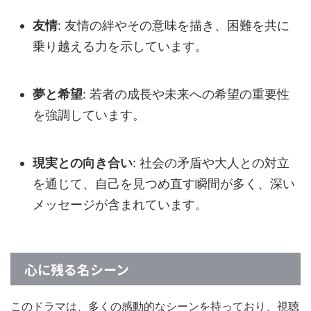
友情
: 友情の絆やその意味を描き、困難を共に
乗り越える力を示しています。
夢と希望
: 若者の成長や未来への希望の重要性
を強調しています。
現実との向き合い
: 社会の矛盾や大人との対立
を通じて、自己を見つめ直す瞬間が多く、深い
メッセージが含まれています。
心に残る名シーン
このドラマは、多くの感動的なシーンを持っており、視聴