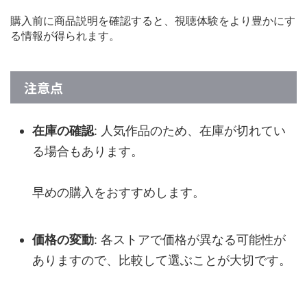
購入前に商品説明を確認すると、視聴体験をより豊かにす
る情報が得られます。
注意点
在庫の確認
: 人気作品のため、在庫が切れてい
る場合もあります。
早めの購入をおすすめします。
価格の変動
: 各ストアで価格が異なる可能性が
ありますので、比較して選ぶことが大切です。