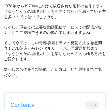
1978年から1979年にかけて放送された昭和の名作ドラマ
『ゆうひが丘の総理大臣』を今すぐ観たいと思っている方
も多いのではないでしょうか。
しかし、現在では主要な動画配信サービスでの配信がな
く、どこで視聴できるのか悩んでしまいますよね。
そこで今回は、この青春学園ドラマの視聴方法を徹底調
査！DVD購入からレンタルサービス、再放送情報まで、
『ゆうひが丘の総理大臣』を楽しむためのあらゆる方法を
ご紹介します。
懐かしの名作を再び堪能したい方は、ぜひ最後までご覧く
ださい。
Contents
CLOSE