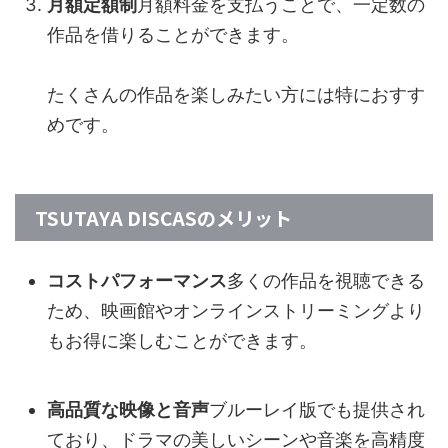
月額定額制
月額料金を支払うことで、一定数の
作品を借りることができます。
たくさんの作品を楽しみたい方には特におすす
めです。
TSUTAYA DISCASのメリット
コストパフォーマンス
多くの作品を視聴できる
ため、映画館やオンラインストリーミングより
もお得に楽しむことができます。
高品質な映像と音声
ブルーレイ版でも提供され
ており、ドラマの美しいシーンや音楽を高精度