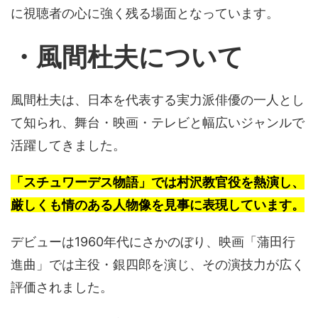
に視聴者の心に強く残る場面となっています。
・風間杜夫について
風間杜夫は、日本を代表する実力派俳優の一人とし
て知られ、舞台・映画・テレビと幅広いジャンルで
活躍してきました。
「スチュワーデス物語」では村沢教官役を熱演し、
厳しくも情のある人物像を見事に表現しています。
デビューは1960年代にさかのぼり、映画「蒲田行
進曲」では主役・銀四郎を演じ、その演技力が広く
評価されました。