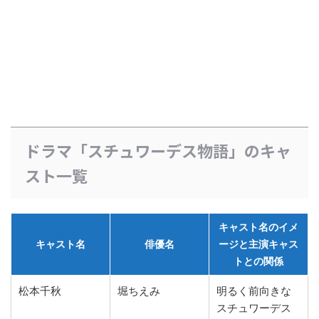
ドラマ「スチュワーデス物語」のキャ
スト一覧
キャスト名のイメ
キャスト名
俳優名
ージと主演キャス
トとの関係
松本千秋
堀ちえみ
明るく前向きな
スチュワーデス