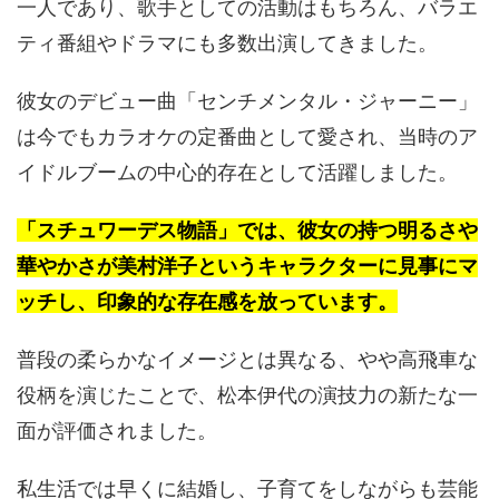
一人であり、歌手としての活動はもちろん、バラエ
ティ番組やドラマにも多数出演してきました。
彼女のデビュー曲「センチメンタル・ジャーニー」
は今でもカラオケの定番曲として愛され、当時のア
イドルブームの中心的存在として活躍しました。
「スチュワーデス物語」では、彼女の持つ明るさや
華やかさが美村洋子というキャラクターに見事にマ
ッチし、印象的な存在感を放っています。
普段の柔らかなイメージとは異なる、やや高飛車な
役柄を演じたことで、松本伊代の演技力の新たな一
面が評価されました。
私生活では早くに結婚し、子育てをしながらも芸能