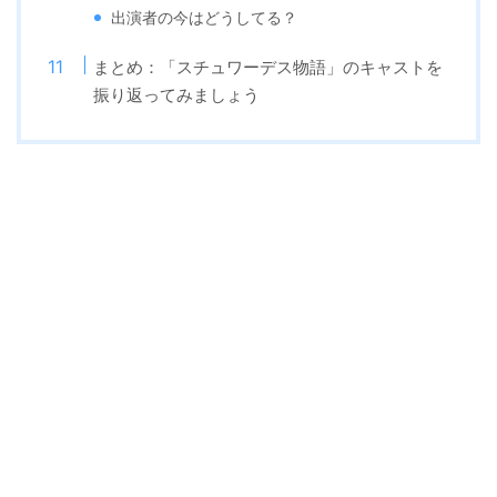
出演者の今はどうしてる？
まとめ：「スチュワーデス物語」のキャストを
振り返ってみましょう