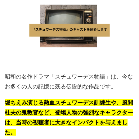
昭和の名作ドラマ「スチュワーデス物語」は、今な
お多くの人の記憶に残る伝説的な作品です。
堀ちえみ演じる熱血スチュワーデス訓練生や、風間
杜夫の鬼教官など、登場人物の強烈なキャラクター
は、当時の視聴者に大きなインパクトを与えまし
た。