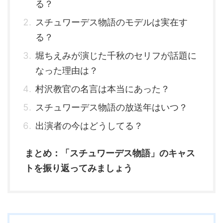
る？
スチュワーデス物語のモデルは実在す
る？
堀ちえみが演じた千秋のセリフが話題に
なった理由は？
村沢教官の名言は本当にあった？
スチュワーデス物語の放送年はいつ？
出演者の今はどうしてる？
まとめ：「スチュワーデス物語」のキャス
トを振り返ってみましょう