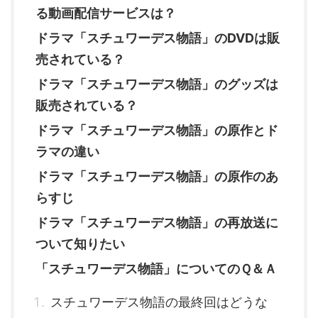
る動画配信サービスは？
ドラマ「スチュワーデス物語」のDVDは販
売されている？
ドラマ「スチュワーデス物語」のグッズは
販売されている？
ドラマ「スチュワーデス物語」の原作とド
ラマの違い
ドラマ「スチュワーデス物語」の原作のあ
らすじ
ドラマ「スチュワーデス物語」の再放送に
ついて知りたい
「スチュワーデス物語」についてのＱ＆Ａ
スチュワーデス物語の最終回はどうな