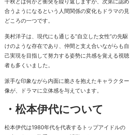
千秋とは何かと衝突を繰り返しますが、次第に認め
合うようになるという人間関係の変化もドラマの見
どころの一つです。
美村洋子は、現代にも通じる“自立した女性”の先駆
けのような存在であり、仲間と支え合いながらも自
己実現を目指して努力する姿勢に共感を覚える視聴
者も多くいました。
派手な印象ながら内面に脆さを抱えたキャラクター
像が、ドラマに立体感を与えています。
・松本伊代について
松本伊代は1980年代を代表するトップアイドルの