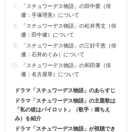
「スチュワーデス物語」の田中愛（俳
優：手塚理美）について
「スチュワーデス物語」の松井秀文（俳
優：田中健）について
「スチュワーデス物語」の三好千恵（俳
優：石井めぐみ）について
「スチュワーデス物語」の和田肇（俳
優：名古屋章）について
ドラマ「スチュワーデス物語」のあらすじ
ドラマ「スチュワーデス物語」の主題歌は
「私の彼はパイロット」（歌手：堀ちえ
み）を紹介
ドラマ「スチュワーデス物語」が視聴でき