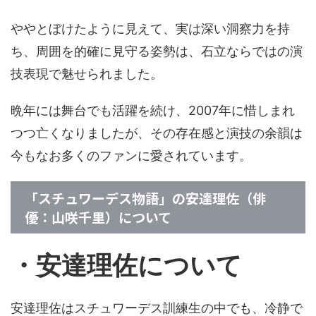
ややとぼけたように見えて、実は深い洞察力を持
ち、周囲を的確に見守る姿勢は、石立ならではの演
技表現で魅せられました。
晩年には舞台でも活躍を続け、2007年に惜しまれ
つつ亡くなりましたが、その存在感と演技の余韻は
今もなお多くのファンに愛されています。
「スチュワーデス物語」の安達理佐（俳
優：山咲千里）について
・安達理佐について
安達理佐はスチュワーデス訓練生の中でも、冷静で