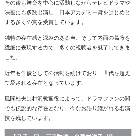
その後も舞台を中心に活動しながらテレビドラマや
映画にも多数出演し、日本アカデミー賞をはじめと
する多くの賞を受賞しています。
独特の存在感と深みのある声、そして内面の葛藤を
繊細に表現する力で、多くの視聴者を魅了してきま
した。
近年も俳優としての活動を続けており、世代を超え
て愛される存在となっています。
風間杜夫は村沢教官役によって、ドラマファンの間
でも伝説的な存在となり、今なお語り継がれる名演
技を残しています。