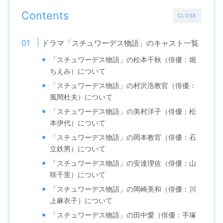
Contents
CLOSE
ドラマ「スチュワーデス物語」のキャスト一覧
「スチュワーデス物語」の松本千秋（俳優：堀
ちえみ）について
「スチュワーデス物語」の村沢浩教官（俳優：
風間杜夫）について
「スチュワーデス物語」の美村洋子（俳優：松
本伊代）について
「スチュワーデス物語」の岡本教官（俳優：石
立鉄男）について
「スチュワーデス物語」の安達理佐（俳優：山
咲千里）について
「スチュワーデス物語」の岡崎美和（俳優：川
上麻衣子）について
「スチュワーデス物語」の田中愛（俳優：手塚