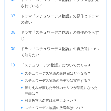
されている？
ドラマ「スチュワーデス物語」の原作とドラマ
の違い
ドラマ「スチュワーデス物語」の原作のあらす
じ
ドラマ「スチュワーデス物語」の再放送につい
て知りたい
「スチュワーデス物語」についてのＱ＆Ａ
スチュワーデス物語の最終回はどうなる？
スチュワーデス物語のモデルは実在する？
堀ちえみが演じた千秋のセリフが話題になった
理由は？
村沢教官の名言は本当にあった？
スチュワーデス物語の放送年はいつ？