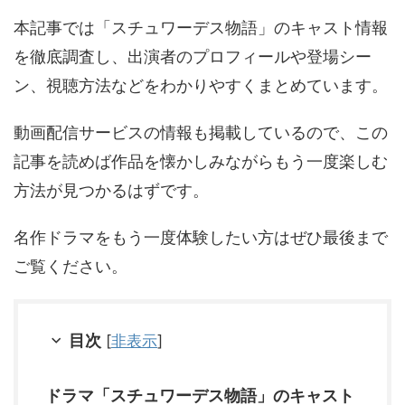
本記事では「スチュワーデス物語」のキャスト情報
を徹底調査し、出演者のプロフィールや登場シー
ン、視聴方法などをわかりやすくまとめています。
動画配信サービスの情報も掲載しているので、この
記事を読めば作品を懐かしみながらもう一度楽しむ
方法が見つかるはずです。
名作ドラマをもう一度体験したい方はぜひ最後まで
ご覧ください。
目次
[
非表示
]
ドラマ「スチュワーデス物語」のキャスト