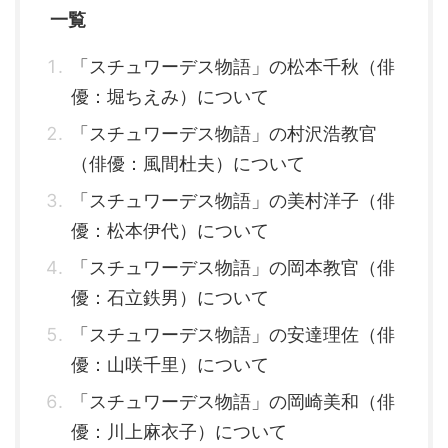
一覧
「スチュワーデス物語」の松本千秋（俳
優：堀ちえみ）について
「スチュワーデス物語」の村沢浩教官
（俳優：風間杜夫）について
「スチュワーデス物語」の美村洋子（俳
優：松本伊代）について
「スチュワーデス物語」の岡本教官（俳
優：石立鉄男）について
「スチュワーデス物語」の安達理佐（俳
優：山咲千里）について
「スチュワーデス物語」の岡崎美和（俳
優：川上麻衣子）について