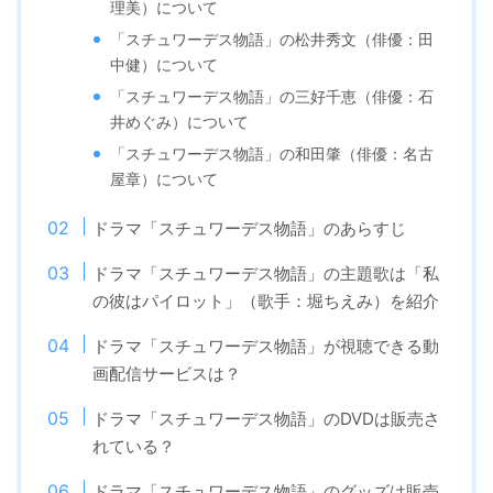
理美）について
「スチュワーデス物語」の松井秀文（俳優：田
中健）について
「スチュワーデス物語」の三好千恵（俳優：石
井めぐみ）について
「スチュワーデス物語」の和田肇（俳優：名古
屋章）について
ドラマ「スチュワーデス物語」のあらすじ
ドラマ「スチュワーデス物語」の主題歌は「私
の彼はパイロット」（歌手：堀ちえみ）を紹介
ドラマ「スチュワーデス物語」が視聴できる動
画配信サービスは？
ドラマ「スチュワーデス物語」のDVDは販売さ
れている？
ドラマ「スチュワーデス物語」のグッズは販売