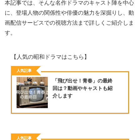
本記事では、そんな名作ドラマのキャスト陣を中心
に、登場人物の関係性や俳優の魅力を深掘りし、動
画配信サービスでの視聴方法まで詳しくご紹介しま
す。
【人気の昭和ドラマはこちら】
人気記事
「飛び出せ！青春」の最終
回は？動画やキャストも紹
介します
人気記事