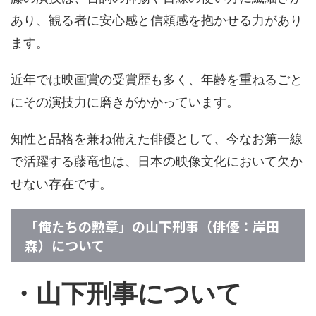
あり、観る者に安心感と信頼感を抱かせる力があり
ます。
近年では映画賞の受賞歴も多く、年齢を重ねるごと
にその演技力に磨きがかかっています。
知性と品格を兼ね備えた俳優として、今なお第一線
で活躍する藤竜也は、日本の映像文化において欠か
せない存在です。
「俺たちの勲章」の山下刑事（俳優：岸田
森）について
・山下刑事について