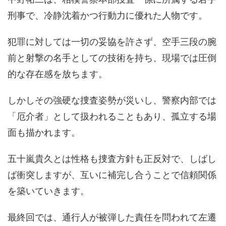
刑事で、冷静沈着かつ行動力に優れた人物です。
犯罪に対しては一切の妥協を許さず、空手三段の腕
前と射撃の名手としての技術を持ち、現場では圧倒
的な存在感を放ちます。
しかしその強硬な捜査姿勢が災いし、警察内部では
「厄介者」として扱われることもあり、孤立する場
面も描かれます。
五十嵐貴久とは性格も捜査方針も正反対で、しばし
ば衝突しますが、互いに補完し合うことで信頼関係
を築いていきます。
最終回では、通行人が被弾した責任を問われて左遷