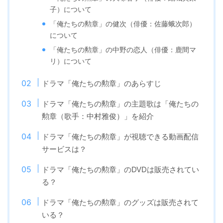
子）について
「俺たちの勲章」の健次（俳優：佐藤蛾次郎）
について
「俺たちの勲章」の中野の恋人（俳優：鹿間マ
リ）について
ドラマ「俺たちの勲章」のあらすじ
ドラマ「俺たちの勲章」の主題歌は「俺たちの
勲章（歌手：中村雅俊）」を紹介
ドラマ「俺たちの勲章」が視聴できる動画配信
サービスは？
ドラマ「俺たちの勲章」のDVDは販売されてい
る？
ドラマ「俺たちの勲章」のグッズは販売されて
いる？