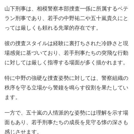
山下刑事は、相模警察本部捜査一係に所属するベテ
ラン刑事であり、若手の中野祐二や五十嵐貴久にと
っては厳しくも頼れる先輩的存在です。
彼の捜査スタイルは経験に裏打ちされた冷静さと現
場感覚に基づいており、若手刑事たちの突飛な行動
に対しては厳しく指導する場面が多く描かれます。
特に中野の強硬な捜査姿勢に対しては、警察組織の
秩序を守る立場から警鐘を鳴らす役割を果たしてい
ます。
一方で、五十嵐の人情派的な姿勢には理解を示す場
面もあり、若手刑事たちの成長を見守る懐の深さも
感じさせます。