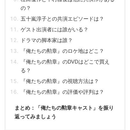
の？
五十嵐淳子との共演エピソードは？
ゲスト出演者には誰がいる？
ドラマの脚本家は誰？
『俺たちの勲章』のロケ地はどこ？
『俺たちの勲章』のDVDはどこで買え
る？
『俺たちの勲章』の視聴方法は？
『俺たちの勲章』の評価や評判は？
まとめ：「俺たちの勲章キャスト」を振り
返ってみましょう