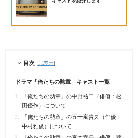
キャストを紹介します
目次
[
非表示
]
ドラマ「俺たちの勲章」キャスト一覧
「俺たちの勲章」の中野祐二（俳優：松
田優作）について
「俺たちの勲章」の五十嵐貴久（俳優：
中村雅俊）について
「俺たちの勲章」の宮本室長（俳優：藤