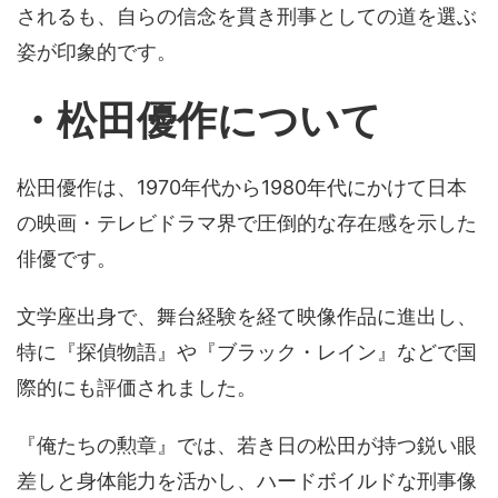
されるも、自らの信念を貫き刑事としての道を選ぶ
姿が印象的です。
・松田優作について
松田優作は、1970年代から1980年代にかけて日本
の映画・テレビドラマ界で圧倒的な存在感を示した
俳優です。
文学座出身で、舞台経験を経て映像作品に進出し、
特に『探偵物語』や『ブラック・レイン』などで国
際的にも評価されました。
『俺たちの勲章』では、若き日の松田が持つ鋭い眼
差しと身体能力を活かし、ハードボイルドな刑事像