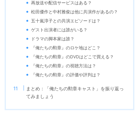
再放送や配信サービスはある？
松田優作と中村雅俊は他に共演作があるの？
五十嵐淳子との共演エピソードは？
ゲスト出演者には誰がいる？
ドラマの脚本家は誰？
『俺たちの勲章』のロケ地はどこ？
『俺たちの勲章』のDVDはどこで買える？
『俺たちの勲章』の視聴方法は？
『俺たちの勲章』の評価や評判は？
まとめ：「俺たちの勲章キャスト」を振り返っ
てみましょう