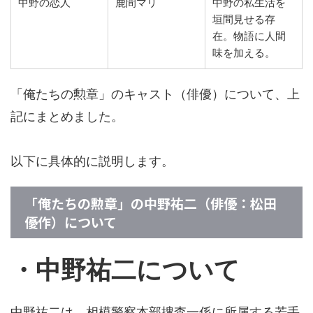
中野の恋人
鹿間マリ
中野の私生活を
垣間見せる存
在。物語に人間
味を加える。
「俺たちの勲章」のキャスト（俳優）について、上
記にまとめました。
以下に具体的に説明します。
「俺たちの勲章」の中野祐二（俳優：松田
優作）について
・中野祐二について
中野祐二は、相模警察本部捜査一係に所属する若手