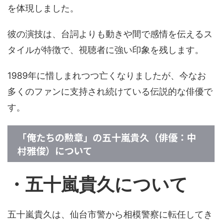
を体現しました。
彼の演技は、台詞よりも動きや間で感情を伝えるス
タイルが特徴で、視聴者に強い印象を残します。
1989年に惜しまれつつ亡くなりましたが、今なお
多くのファンに支持され続けている伝説的な俳優で
す。
「俺たちの勲章」の五十嵐貴久（俳優：中
村雅俊）について
・五十嵐貴久について
五十嵐貴久は、仙台市警から相模警察に転任してき