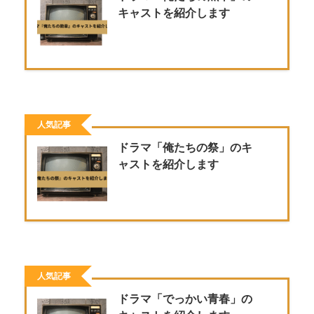
キャストを紹介します
人気記事
ドラマ「俺たちの祭」のキ
ャストを紹介します
人気記事
ドラマ「でっかい青春」の