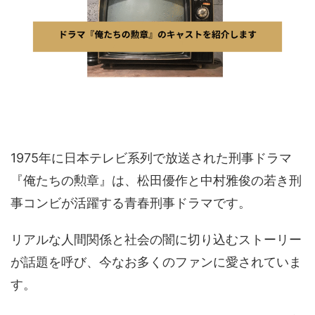
1975年に日本テレビ系列で放送された刑事ドラマ
『俺たちの勲章』は、松田優作と中村雅俊の若き刑
事コンビが活躍する青春刑事ドラマです。
リアルな人間関係と社会の闇に切り込むストーリー
が話題を呼び、今なお多くのファンに愛されていま
す。