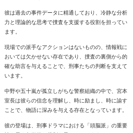
彼は過去の事件データに精通しており、冷静な分析
力と理論的な思考で捜査を支援する役割を担ってい
ます。
現場での派手なアクションはないものの、情報戦に
おいては欠かせない存在であり、捜査の裏側から的
確な助言を与えることで、刑事たちの判断を支えて
います。
中野や五十嵐が孤立しがちな警察組織の中で、宮本
室長は彼らの信念を理解し、時に励まし、時に諭す
ことで、物語に深みを与える存在となっています。
彼の登場は、刑事ドラマにおける「頭脳派」の重要