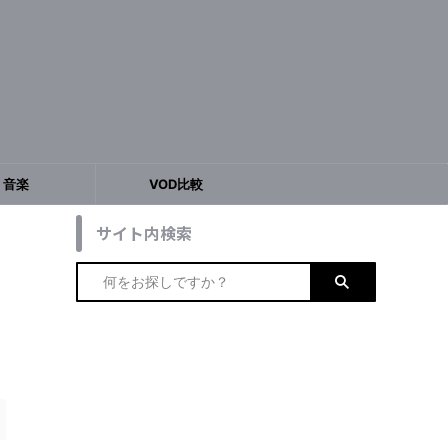
音楽
VOD比較
サイト内検索