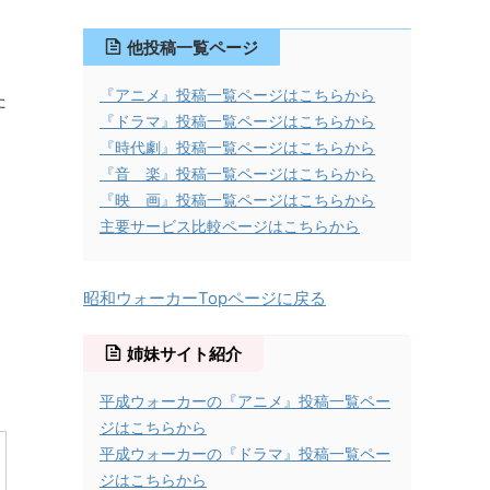
他投稿一覧ページ
『アニメ』投稿一覧ページはこちらから
た
『ドラマ』投稿一覧ページはこちらから
『時代劇』投稿一覧ページはこちらから
『音 楽』投稿一覧ページはこちらから
『映 画』投稿一覧ページはこちらから
主要サービス比較ページはこちらから
昭和ウォーカーTopページに戻る
姉妹サイト紹介
平成ウォーカーの『アニメ』投稿一覧ペー
ジはこちらから
平成ウォーカーの『ドラマ』投稿一覧ペー
ジはこちらから