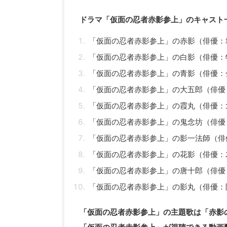
ドラマ「仮面の忍者赤影参上」のキャスト
「仮面の忍者赤影参上」の赤影（俳優：
「仮面の忍者赤影参上」の白影（俳優：
「仮面の忍者赤影参上」の青影（俳優：
「仮面の忍者赤影参上」の大五郎（俳優
「仮面の忍者赤影参上」の霞丸（俳優：
「仮面の忍者赤影参上」の鬼念坊（俳優
「仮面の忍者赤影参上」の影一法師（俳
「仮面の忍者赤影参上」の花影（俳優：
「仮面の忍者赤影参上」の唐十郎（俳優
「仮面の忍者赤影参上」の影丸（俳優：
「仮面の忍者赤影参上」の主題歌は「赤影