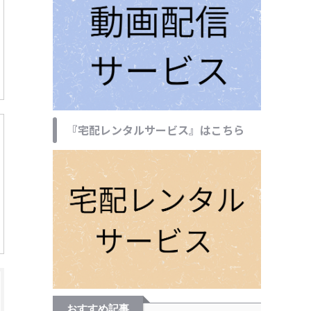
『宅配レンタルサービス』はこちら
おすすめ記事