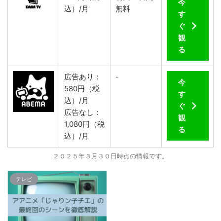
今
込）/月
無料
す
ぐ
観
る
広告あり：
-
今
580円（税
す
込）/月
ぐ
広告なし：
観
1,080円（税
る
込）/月
２０２５年３月３０日時点の情報です。
テレビ