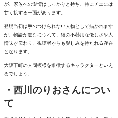
が、家族への愛情はしっかりと持ち、特にチエには
甘く接する一面があります。
登場当初は手のつけられない人物として描かれます
が、物語が進むにつれて、彼の不器用な優しさや人
情味が伝わり、視聴者からも親しみを持たれる存在
となります。
大阪下町の人間模様を象徴するキャラクターといえ
るでしょう。
・西川のりお
さん
につい
て