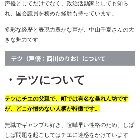
声優としてだけでなく、政治活動家としても知ら
れ、国会議員を務めた経歴も持っています。
多彩な経歴と表現力豊かな声が、中山千夏さんの大
きな魅力です。
テツ（声優：西川のりお）について
・テツについて
テツはチエの父親で、町では有名な暴れん坊です
が、どこか憎めない人柄が特徴です。
無職でギャンブル好き、喧嘩早い性格のため、しば
しば問題を起こしてはチエに迷惑をかけています