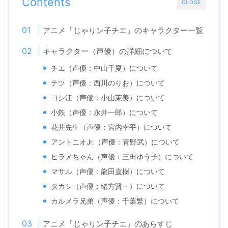
Contents
CLOSE
アニメ「じゃりン子チエ」のキャラクター一覧
キャラクター（声優）の詳細について
チエ（声優：中山千夏）について
テツ（声優：西川のりお）について
ヨシ江（声優：小山茉美）について
小鉄（声優：永井一郎）について
花井先生（声優：宮内幸平）について
アントニオJr.（声優：青野武）について
ヒラメちゃん（声優：三田ゆう子）について
マサル（声優：龍田直樹）について
タカシ（声優：緒方賢一）について
カルメラ兄弟（声優：千葉繁）について
アニメ「じゃりン子チエ」のあらすじ