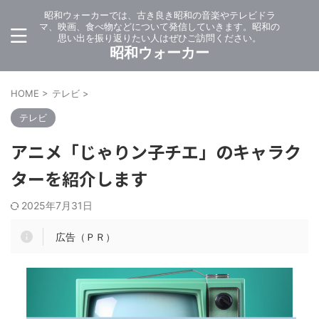
昭和ウォーカーでは、古き良き昭和の音楽やテレビドラ
マ、映画、食べ物などについて発信していきます。昭和の
思い出を振り返りたい人はぜひご訪問ください。
昭和ウォーカー
HOME
>
テレビ
>
テレビ
アニメ「じゃりン子チエ」のキャラク
ターを紹介します
2025年7月31日
広告（ＰＲ）