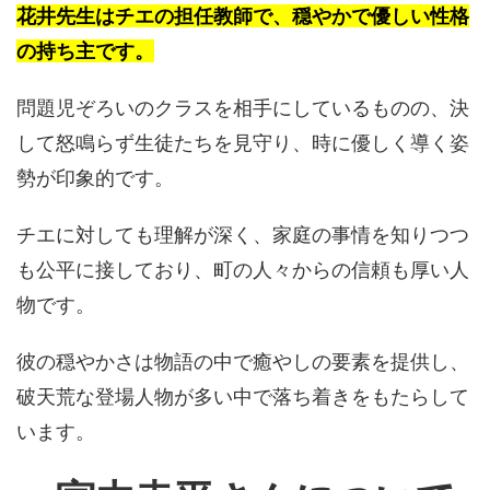
花井先生はチエの担任教師で、穏やかで優しい性格
の持ち主です。
問題児ぞろいのクラスを相手にしているものの、決
して怒鳴らず生徒たちを見守り、時に優しく導く姿
勢が印象的です。
チエに対しても理解が深く、家庭の事情を知りつつ
も公平に接しており、町の人々からの信頼も厚い人
物です。
彼の穏やかさは物語の中で癒やしの要素を提供し、
破天荒な登場人物が多い中で落ち着きをもたらして
います。