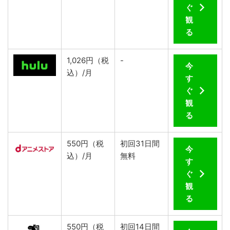
ぐ
観
る
1,026円（税
-
今
込）/月
す
ぐ
観
る
550円（税
初回31日間
今
込）/月
無料
す
ぐ
観
る
550円（税
初回14日間