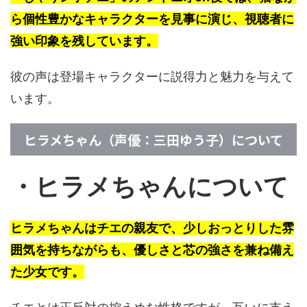
ら個性豊かなキャラクターを見事に演じ、視聴者に
強い印象を残しています。
彼の声は登場キャラクターに説得力と魅力を与えて
います。
ヒラメちゃん（声優：三田ゆう子）について
・ヒラメちゃんについて
ヒラメちゃんはチエの親友で、少しおっとりした雰
囲気を持ちながらも、優しさと芯の強さを兼ね備え
た少女です。