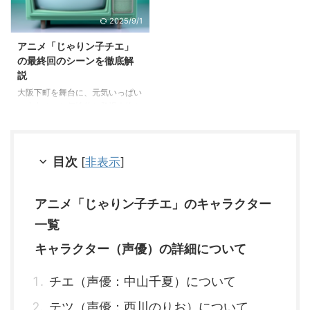
2025/9/1
アニメ「じゃりン子チエ」
の最終回のシーンを徹底解
説
大阪下町を舞台に、元気いっぱい
の少女チエと個性的な登場人物た
ちの日常を描いた『じゃりン子チ
エ』。 昭和の雰囲気が色濃く残
るこの作品は、多くの視聴者に愛
目次
[
非表示
]
され続けています。 この記事で
は、アニメ『じゃりン子チエ』の
最終回について、あらすじから登
アニメ「じゃりン子チエ」のキャラクター
場キャラクターの結末、原作との
違い、実写版情報まで徹底解説し
一覧
ます。 最終回の詳細が気になる
方はぜひ最後までご覧ください。
キャラクター（声優）の詳細について
「じゃりン子チエ」の最終回のあ
らすじ アニメ『じゃりン子チ
チエ（声優：中山千夏）について
エ』の最終回では、これまでのド
タバタ劇とは少し趣が異なり、登
テツ（声優：西川のりお）について