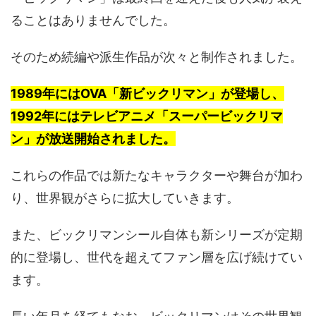
ることはありませんでした。
そのため続編や派生作品が次々と制作されました。
1989年にはOVA「新ビックリマン」が登場し、
1992年にはテレビアニメ「スーパービックリマ
ン」が放送開始されました。
これらの作品では新たなキャラクターや舞台が加わ
り、世界観がさらに拡大していきます。
また、ビックリマンシール自体も新シリーズが定期
的に登場し、世代を超えてファン層を広げ続けてい
ます。