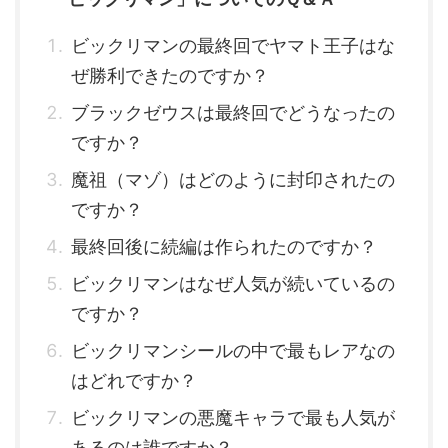
ビックリマンの最終回でヤマト王子はな
ぜ勝利できたのですか？
ブラックゼウスは最終回でどうなったの
ですか？
魔祖（マゾ）はどのように封印されたの
ですか？
最終回後に続編は作られたのですか？
ビックリマンはなぜ人気が続いているの
ですか？
ビックリマンシールの中で最もレアなの
はどれですか？
ビックリマンの悪魔キャラで最も人気が
あるのは誰ですか？