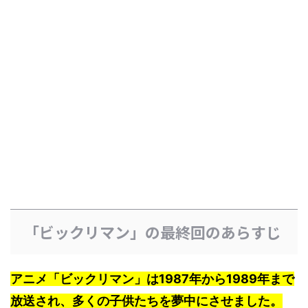
「ビックリマン」の最終回のあらすじ
アニメ「ビックリマン」は1987年から1989年まで
放送され、多くの子供たちを夢中にさせました。