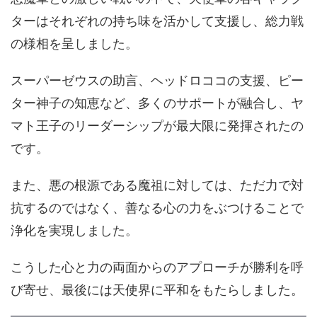
ターはそれぞれの持ち味を活かして支援し、総力戦
の様相を呈しました。
スーパーゼウスの助言、ヘッドロココの支援、ピー
ター神子の知恵など、多くのサポートが融合し、ヤ
マト王子のリーダーシップが最大限に発揮されたの
です。
また、悪の根源である魔祖に対しては、ただ力で対
抗するのではなく、善なる心の力をぶつけることで
浄化を実現しました。
こうした心と力の両面からのアプローチが勝利を呼
び寄せ、最後には天使界に平和をもたらしました。