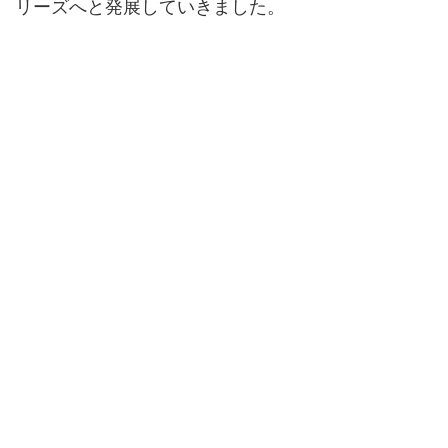
リーズへと発展していきました。