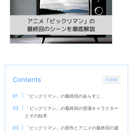
Contents
CLOSE
「ビックリマン」の最終回のあらすじ
「ビックリマン」の最終回の登場キャラクター
とその結末
「ビックリマン」の原作とアニメの最終回の違