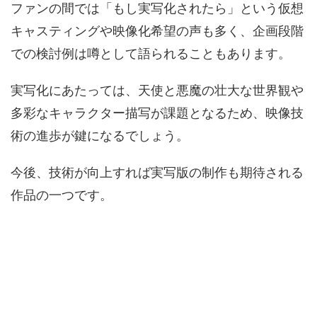
ファンの間では「もし実写化されたら」という仮想
キャスティングや映像化希望の声も多く、企画段階
での検討例は噂として語られることもあります。
実写化にあたっては、天使と悪魔の壮大な世界観や
多彩なキャラクター描写が課題となるため、映像技
術の進歩が鍵になるでしょう。
今後、技術が向上すれば実写版の制作も期待される
作品の一つです。