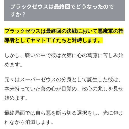
ブラックゼウスは最終回でどうなったので
すか？
ブラックゼウスは最終回の決戦において悪魔軍の指
導者としてヤマト王子たちと対峙します。
しかし、戦いの中で彼は次第に心の葛藤に苦しみ始
めます。
元々はスーパーゼウスの分身として誕生した彼は、
本来持っていた善の心が目覚め、改心の兆しを見せ
始めます。
最終局面では自ら悪を断ち切る選択をし、光に包ま
れながら消滅します。