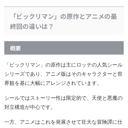
「ビックリマン」の原作とアニメの最
終回の違いは？
概要
「ビックリマン」の原作は主にロッテの人気シール
シリーズであり、アニメ版はそのキャラクターと世
界観を基に大幅にアレンジされています。
シールではストーリー性は限定的で、天使と悪魔の
対立構造が中心です。
一方、アニメはこれを発展させて壮大な冒険譚に仕