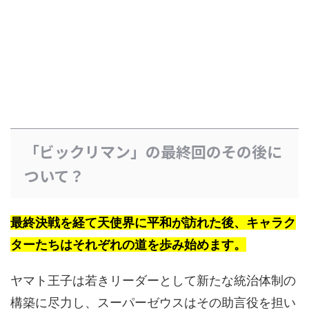
「ビックリマン」の最終回のその後に
ついて？
最終決戦を経て天使界に平和が訪れた後、キャラク
ターたちはそれぞれの道を歩み始めます。
ヤマト王子は若きリーダーとして新たな統治体制の
構築に尽力し、スーパーゼウスはその助言役を担い