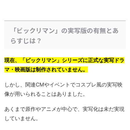
「ビックリマン」の実写版の有無とあ
らすじは？
現在、「ビックリマン」シリーズに正式な実写ドラ
マ・映画版は制作されていません。
しかし、関連CMやイベントでコスプレ風の実写映
像が用いられることはありました。
あくまで原作やアニメが中心で、実写化は未だ実現
していません。