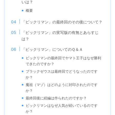
いは？
概要
「ビックリマン」の最終回のその後について？
「ビックリマン」の実写版の有無とあらすじ
は？
「ビックリマン」についてのＱ＆Ａ
ビックリマンの最終回でヤマト王子はなぜ勝利
できたのですか？
ブラックゼウスは最終回でどうなったのです
か？
魔祖（マゾ）はどのように封印されたのです
か？
最終回後に続編は作られたのですか？
ビックリマンはなぜ人気が続いているのです
か？