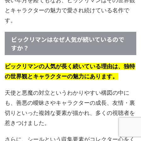
長い年月を経てもなお、ビックリマンはその世界観
とキャラクターの魅力で愛され続けている名作で
す。
ビックリマンはなぜ人気が続いているので
すか？
ビックリマンの人気が長く続いている理由は、独特
の世界観とキャラクターの魅力にあります。
天使と悪魔の対立というわかりやすい構図の中に
も、善悪の曖昧さやキャラクターの成長、友情・裏
切りといった複雑な要素が描かれ、多くの視聴者を
惹きつけました。
さらに、シールという収集要素がコレクター心をく