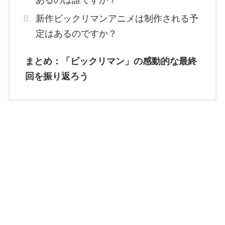
新作ビックリマンアニメは制作される予
定はあるのですか？
まとめ：「ビックリマン」の感動的な最終
回を振り返ろう