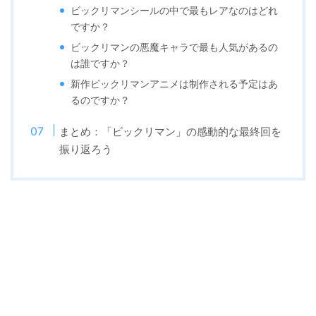
ビックリマンシールの中で最もレアなのはどれ
ですか？
ビックリマンの悪魔キャラで最も人気があるの
は誰ですか？
新作ビックリマンアニメは制作される予定はあ
るのですか？
まとめ：「ビックリマン」の感動的な最終回を
振り返ろう