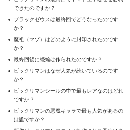
できたのですか？
ブラックゼウスは最終回でどうなったのです
か？
魔祖（マゾ）はどのように封印されたのです
か？
最終回後に続編は作られたのですか？
ビックリマンはなぜ人気が続いているのです
か？
ビックリマンシールの中で最もレアなのはどれ
ですか？
ビックリマンの悪魔キャラで最も人気があるの
は誰ですか？