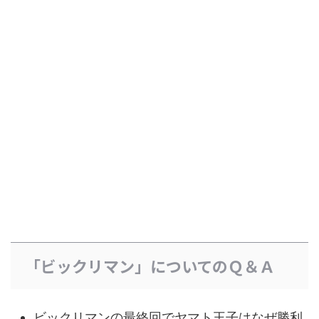
「ビックリマン」についてのＱ＆Ａ
ビックリマンの最終回でヤマト王子はなぜ勝利