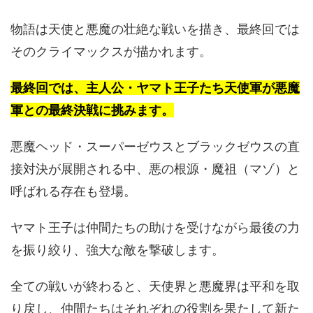
物語は天使と悪魔の壮絶な戦いを描き、最終回では
そのクライマックスが描かれます。
最終回では、主人公・ヤマト王子たち天使軍が悪魔
軍との最終決戦に挑みます。
悪魔ヘッド・スーパーゼウスとブラックゼウスの直
接対決が展開される中、悪の根源・魔祖（マゾ）と
呼ばれる存在も登場。
ヤマト王子は仲間たちの助けを受けながら最後の力
を振り絞り、強大な敵を撃破します。
全ての戦いが終わると、天使界と悪魔界は平和を取
り戻し、仲間たちはそれぞれの役割を果たして新た