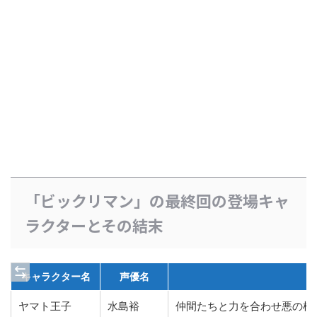
「ビックリマン」の最終回の登場キャ
ラクターとその結末
キャラクター名
声優名
ヤマト王子
水島裕
仲間たちと力を合わせ悪の根