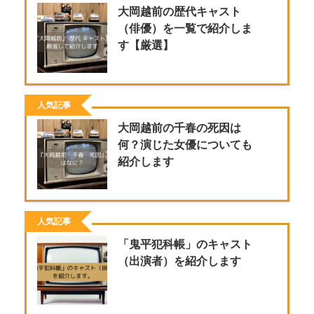
大岡越前の歴代キャスト
（俳優）を一覧で紹介しま
す【厳選】
人気記事
大岡越前の千春の死因は
何？演じた女優についても
紹介します
人気記事
「鬼平犯科帳」のキャスト
（出演者）を紹介します