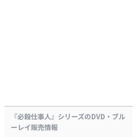
『必殺仕事人』シリーズのDVD・ブル
ーレイ販売情報