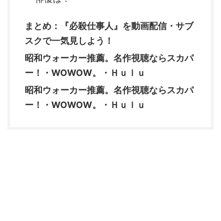
まとめ：『必殺仕事人』を動画配信・サブ
スクで一気見しよう！
昭和ウォーカー推薦。名作視聴ならスカパ
ー！・WOWOW。・Ｈｕｌｕ
昭和ウォーカー推薦。名作視聴ならスカパ
ー！・WOWOW。・Ｈｕｌｕ