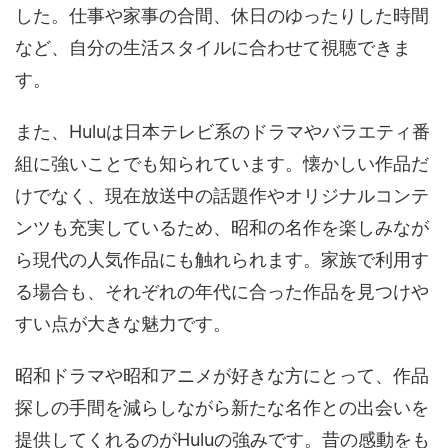
した。仕事や家事の合間、休日のゆったりした時間
など、自分の生活スタイルに合わせて視聴できま
す。
また、Huluは日本テレビ系のドラマやバラエティ番
組に強いことでも知られています。懐かしい作品だ
けでなく、現在放送中の話題作やオリジナルコンテ
ンツも充実しているため、昭和の名作を楽しみなが
ら現代の人気作品にも触れられます。家族で利用す
る場合も、それぞれの年代に合った作品を見つけや
すい点が大きな魅力です。
昭和ドラマや昭和アニメが好きな方にとって、作品
探しの手間を減らしながら新たな名作との出会いを
提供してくれるのがHuluの強みです。昔の感動をも