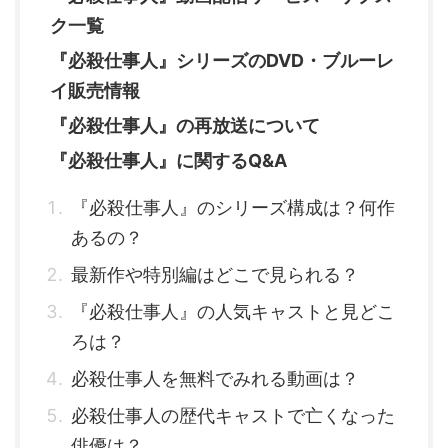
ク一覧
『必殺仕事人』シリーズのDVD・ブルーレ
イ販売情報
『必殺仕事人』の再放送について
『必殺仕事人』に関するQ&A
『必殺仕事人』のシリーズ構成は？何作
あるの？
最新作や特別編はどこで見られる？
『必殺仕事人』の人気キャストと見どこ
ろは？
必殺仕事人を無料でみれる動画は？
必殺仕事人の歴代キャストで亡くなった
俳優は？