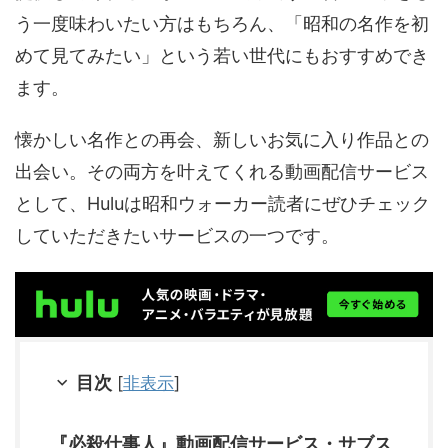
う一度味わいたい方はもちろん、「昭和の名作を初
めて見てみたい」という若い世代にもおすすめでき
ます。
懐かしい名作との再会、新しいお気に入り作品との
出会い。その両方を叶えてくれる動画配信サービス
として、Huluは昭和ウォーカー読者にぜひチェック
していただきたいサービスの一つです。
目次
[
非表示
]
『必殺仕事人』動画配信サービス・サブス