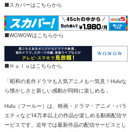
■スカパーはこちらから
■WOWOWはこちらから
■Ｈｕｌｕはこちらから
「昭和の名作ドラマも人気アニメも一気見！Huluな
ら懐かしさと新しい感動が同時に楽しめる」
Hulu（フールー）は、映画・ドラマ・アニメ・バラ
エティなど14万本以上の作品が楽しめる動画配信サ
ービスです。近年では最新作品の配信サービスとし