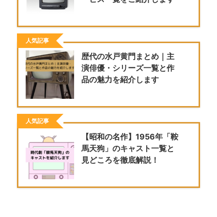
人気記事
歴代の水戸黄門まとめ｜主
演俳優・シリーズ一覧と作
品の魅力を紹介します
人気記事
【昭和の名作】1956年「鞍
馬天狗」のキャスト一覧と
見どころを徹底解説！