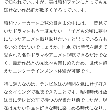
て知られていますが、実は昭和ファンにとっても見
逃せない作品群が数多くそろっています。
昭和ウォーカーをご覧の皆さまの中には、「昔見て
いたドラマをもう一度見たい」「子どもの頃に夢中
になったアニメを振り返りたい」と思っている方も
多いのではないでしょうか。Huluでは時代を超えて
愛される名作ドラマやアニメを視聴できるだけでな
く、最新作品との見比べも楽しめるため、世代を超
えたエンターテインメント体験が可能です。
特に魅力なのは、テレビ放送の時間を気にせず好き
なタイミングで視聴できることです。昭和時代は放
送日にテレビの前で待つのが当たり前でしたが、現
在は見たい作品を好きな時に楽しめる時代になりま