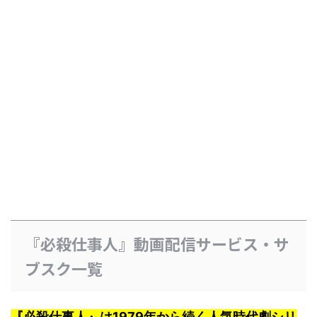
『必殺仕事人』動画配信サービス・サ
ブスク一覧
『必殺仕事人』は1979年から続く人気時代劇シリ