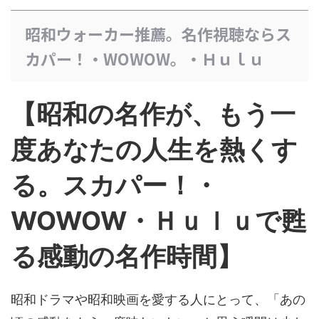
昭和ウォーカー推薦。名作視聴ならス
カパー！・WOWOW。・Ｈｕｌｕ
【昭和の名作が、もう一
度あなたの人生を熱くす
る。スカパー！・
WOWOW・Ｈｕｌｕで甦
る感動の名作時間】
昭和ドラマや昭和映画を愛する人にとって、「あの