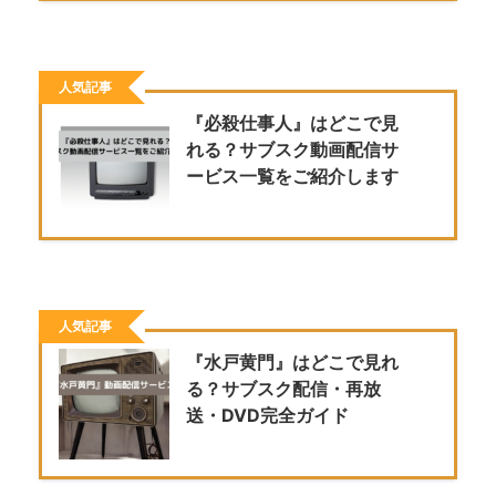
人気記事
『必殺仕事人』はどこで見
れる？サブスク動画配信サ
ービス一覧をご紹介します
人気記事
『水戸黄門』はどこで見れ
る？サブスク配信・再放
送・DVD完全ガイド