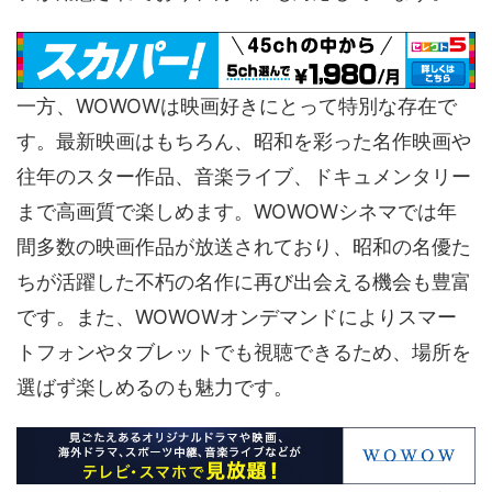
一方、WOWOWは映画好きにとって特別な存在で
す。最新映画はもちろん、昭和を彩った名作映画や
往年のスター作品、音楽ライブ、ドキュメンタリー
まで高画質で楽しめます。WOWOWシネマでは年
間多数の映画作品が放送されており、昭和の名優た
ちが活躍した不朽の名作に再び出会える機会も豊富
です。また、WOWOWオンデマンドによりスマー
トフォンやタブレットでも視聴できるため、場所を
選ばず楽しめるのも魅力です。