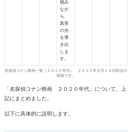
挑み
なが
ら、
真実
の光
を導
き出
しま
す。
名探偵コナン映画一覧（２０２０年代） ２０２５年８月１８日時点の
情報です。
「名探偵コナン映画 ２０２０年代」について、上
記にまとめました。
以下に具体的に説明します。