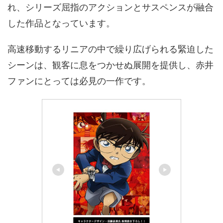
れ、シリーズ屈指のアクションとサスペンスが融合
した作品となっています。
高速移動するリニアの中で繰り広げられる緊迫した
シーンは、観客に息をつかせぬ展開を提供し、赤井
ファンにとっては必見の一作です。