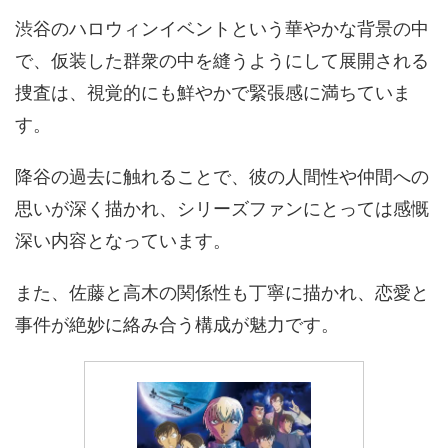
渋谷のハロウィンイベントという華やかな背景の中
で、仮装した群衆の中を縫うようにして展開される
捜査は、視覚的にも鮮やかで緊張感に満ちていま
す。
降谷の過去に触れることで、彼の人間性や仲間への
思いが深く描かれ、シリーズファンにとっては感慨
深い内容となっています。
また、佐藤と高木の関係性も丁寧に描かれ、恋愛と
事件が絶妙に絡み合う構成が魅力です。