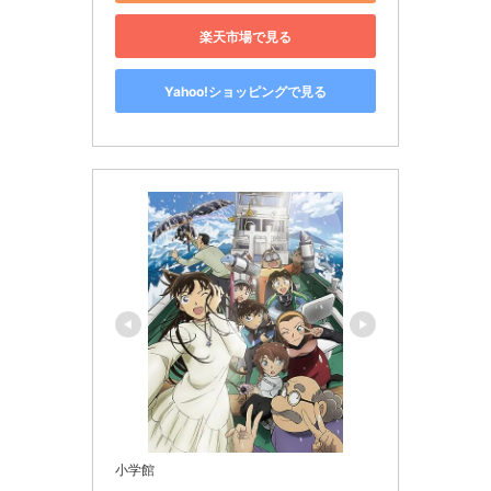
楽天市場で見る
Yahoo!ショッピングで見る
小学館