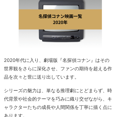
2020年代に入り、劇場版『名探偵コナン』はその
世界観をさらに深化させ、ファンの期待を超える作
品を次々と世に送り出しています。
シリーズの魅力は、単なる推理劇にとどまらず、時
代背景や社会的テーマを巧みに織り交ぜながら、キ
ャラクターたちの成長や人間関係を丁寧に描く点に
あります。