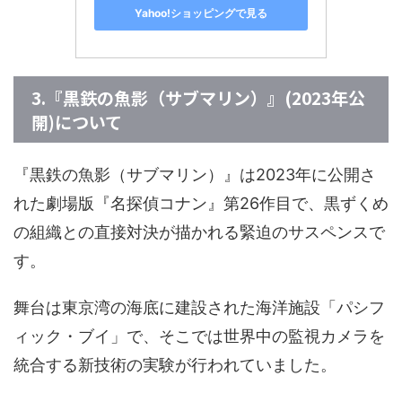
Yahoo!ショッピングで見る
3.『黒鉄の魚影（サブマリン）』(2023年公
開)について
『黒鉄の魚影（サブマリン）』は2023年に公開さ
れた劇場版『名探偵コナン』第26作目で、黒ずくめ
の組織との直接対決が描かれる緊迫のサスペンスで
す。
舞台は東京湾の海底に建設された海洋施設「パシフ
ィック・ブイ」で、そこでは世界中の監視カメラを
統合する新技術の実験が行われていました。